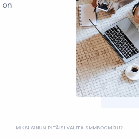
e on
MIKSI SINUN PITÄISI VALITA SMMBOOM.RU?