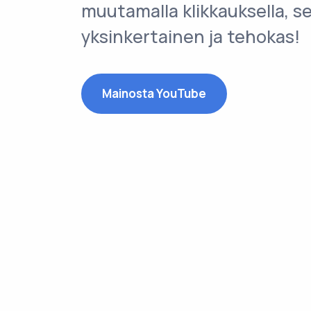
muutamalla klikkauksella, s
yksinkertainen ja tehokas!
Mainosta YouTube