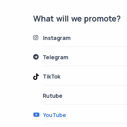
What will we promote?
Instagram
Telegram
TikTok
Rutube
YouTube