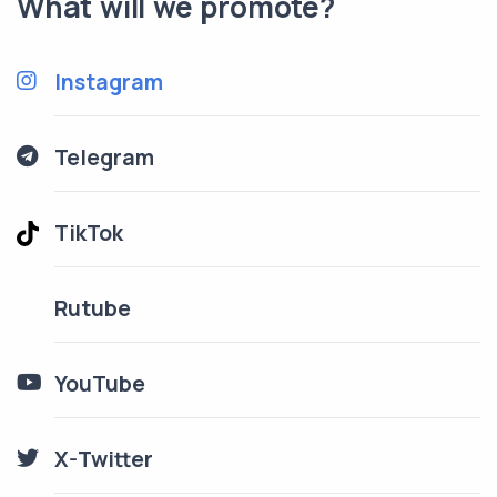
What will we promote?
Instagram
Telegram
TikTok
Rutube
YouTube
X-Twitter