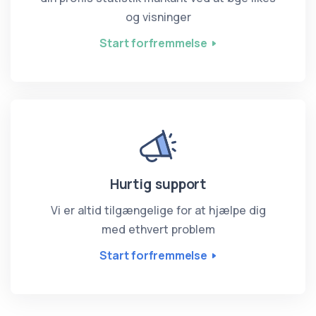
og visninger
Start forfremmelse
Hurtig support
Vi er altid tilgængelige for at hjælpe dig
med ethvert problem
Start forfremmelse