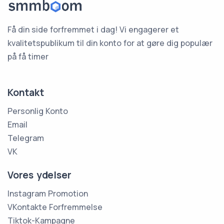
Få din side forfremmet i dag! Vi engagerer et
kvalitetspublikum til din konto for at gøre dig populær
på få timer
Kontakt
Personlig Konto
Email
Telegram
VK
Vores ydelser
Instagram Promotion
VKontakte Forfremmelse
Tiktok-Kampagne