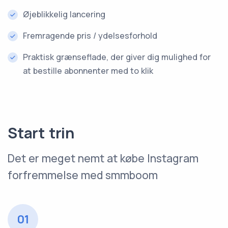
Øjeblikkelig lancering
Fremragende pris / ydelsesforhold
Praktisk grænseflade, der giver dig mulighed for
at bestille abonnenter med to klik
Start trin
Det er meget nemt at købe Instagram
forfremmelse med smmboom
01