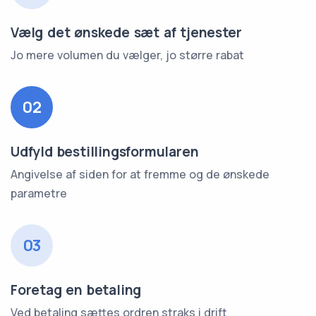
Vælg det ønskede sæt af tjenester
Jo mere volumen du vælger, jo større rabat
02
Udfyld bestillingsformularen
Angivelse af siden for at fremme og de ønskede
parametre
03
Foretag en betaling
Ved betaling sættes ordren straks i drift