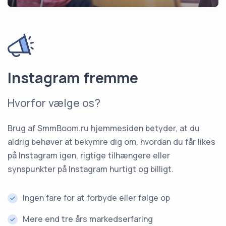
Instagram fremme
Hvorfor vælge os?
Brug af SmmBoom.ru hjemmesiden betyder, at du
aldrig behøver at bekymre dig om, hvordan du får likes
på Instagram igen, rigtige tilhængere eller
synspunkter på Instagram hurtigt og billigt.
Ingen fare for at forbyde eller følge op
Mere end tre års markedserfaring