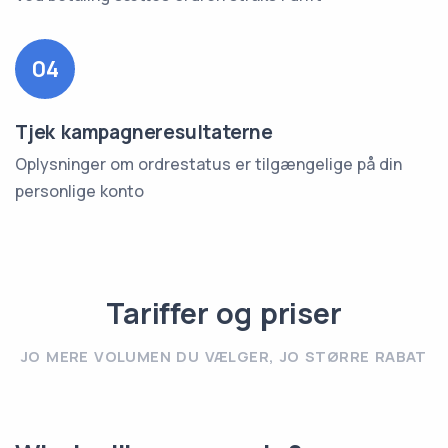
04
Tjek kampagneresultaterne
Oplysninger om ordrestatus er tilgængelige på din
personlige konto
Tariffer og priser
JO MERE VOLUMEN DU VÆLGER, JO STØRRE RABAT