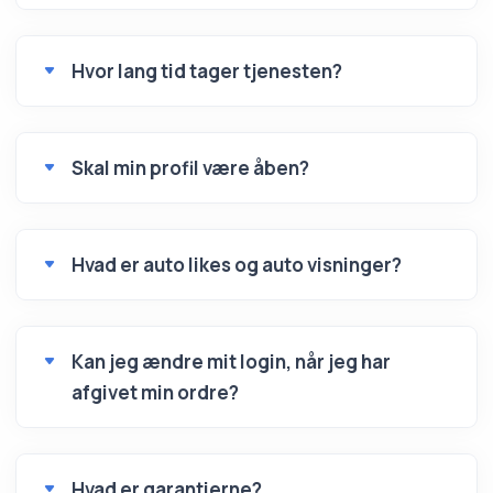
Hvor lang tid tager tjenesten?
Skal min profil være åben?
Hvad er auto likes og auto visninger?
Kan jeg ændre mit login, når jeg har
afgivet min ordre?
Hvad er garantierne?