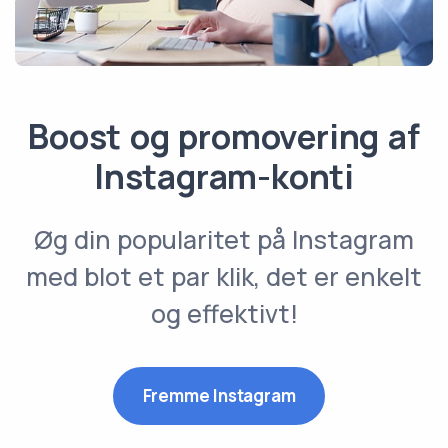
Boost og promovering af
Instagram-konti
Øg din popularitet på Instagram
med blot et par klik, det er enkelt
og effektivt!
Fremme Instagram