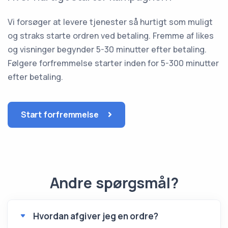
Vi forsøger at levere tjenester så hurtigt som muligt
og straks starte ordren ved betaling. Fremme af likes
og visninger begynder 5-30 minutter efter betaling.
Følgere forfremmelse starter inden for 5-300 minutter
efter betaling.
Start forfremmelse
Andre spørgsmål?
Hvordan afgiver jeg en ordre?