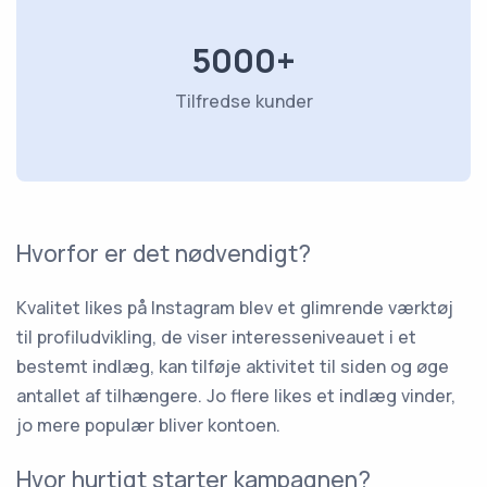
5000+
Tilfredse kunder
Hvorfor er det nødvendigt?
Kvalitet likes på Instagram blev et glimrende værktøj
til profiludvikling, de viser interesseniveauet i et
bestemt indlæg, kan tilføje aktivitet til siden og øge
antallet af tilhængere. Jo flere likes et indlæg vinder,
jo mere populær bliver kontoen.
Hvor hurtigt starter kampagnen?