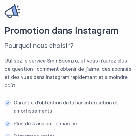
Promotion dans Instagram
Pourquoi nous choisir?
Utilisez le service SmmBoom.ru, et vous n'aurez plus
de question : comment obtenir de j'aime, des abonnés
et des vues dans Instagram rapidement et à moindre
coût.
Garantie d'obtention de la ban interdiction et
amortissements
Plus de 3 ans sur le marché