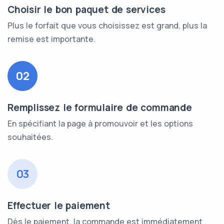
Choisir le bon paquet de services
Plus le forfait que vous choisissez est grand, plus la
remise est importante.
02
Remplissez le formulaire de commande
En spécifiant la page à promouvoir et les options
souhaitées.
03
Effectuer le paiement
Dès le paiement, la commande est immédiatement