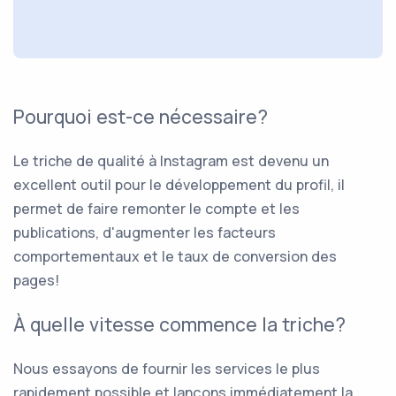
Pourquoi est-ce nécessaire?
Le triche de qualité à Instagram est devenu un
excellent outil pour le développement du profil, il
permet de faire remonter le compte et les
publications, d'augmenter les facteurs
comportementaux et le taux de conversion des
pages!
À quelle vitesse commence la triche?
Nous essayons de fournir les services le plus
rapidement possible et lançons immédiatement la