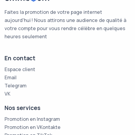
Faites la promotion de votre page internet
aujourd'hui ! Nous attirons une audience de qualité à
votre compte pour vous rendre célèbre en quelques
heures seulement
En contact
Espace client
Email
Telegram
VK
Nos services
Promotion en Instagram
Promotion en VKontakte