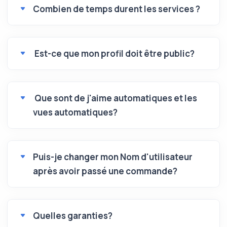
Combien de temps durent les services ?
Est-ce que mon profil doit être public?
Que sont de j'aime automatiques et les
vues automatiques?
Puis-je changer mon Nom d'utilisateur
après avoir passé une commande?
Quelles garanties?