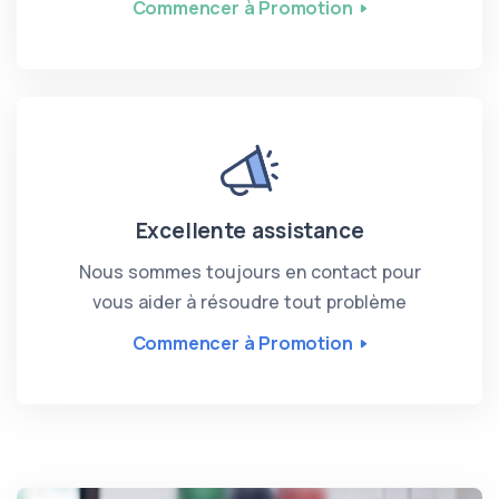
Commencer à Promotion
Excellente assistance
Nous sommes toujours en contact pour
vous aider à résoudre tout problème
Commencer à Promotion