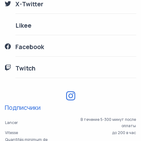
X-Twitter
Likee
Facebook
Twitch
Подписчики
В течение 5-300 минут после
Lancer
оплаты
Vitesse
до 200 в час
Quantités minimum de