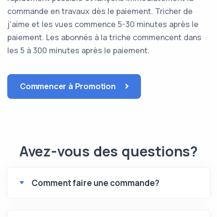
commande en travaux dès le paiement. Tricher de
j'aime et les vues commence 5-30 minutes après le
paiement. Les abonnés à la triche commencent dans
les 5 à 300 minutes après le paiement.
Commencer à Promotion
Avez-vous des questions?
Comment faire une commande?