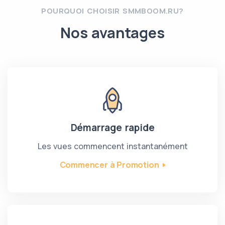
POURQUOI CHOISIR SMMBOOM.RU?
Nos avantages
Démarrage rapide
Les vues commencent instantanément
Commencer à Promotion