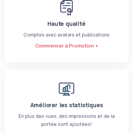
Haute qualité
Comptes avec avatars et publications
Commencer à Promotion
Améliorer les statistiques
En plus des vues, des impressions et de la
portée sont ajoutées!