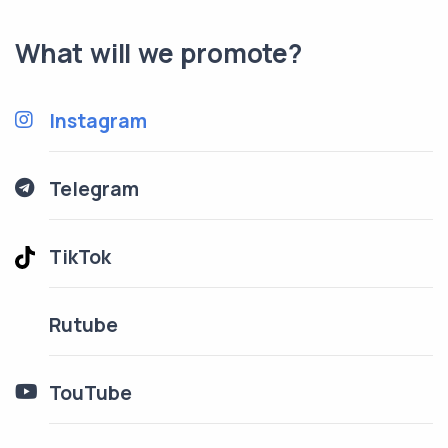
What will we promote?
Instagram
Telegram
TikTok
Rutube
TouTube