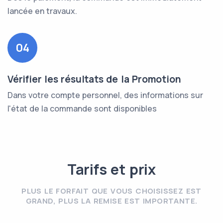
lancée en travaux.
04
Vérifier les résultats de la Promotion
Dans votre compte personnel, des informations sur
l'état de la commande sont disponibles
Tarifs et prix
PLUS LE FORFAIT QUE VOUS CHOISISSEZ EST
GRAND, PLUS LA REMISE EST IMPORTANTE.