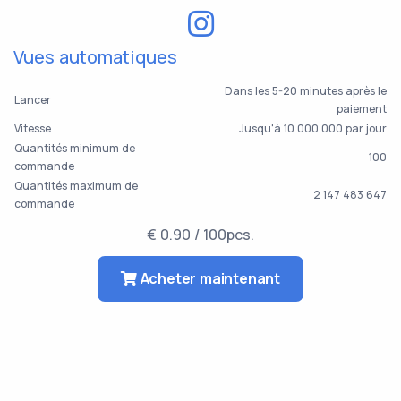
Vues automatiques
Dans les 5-20 minutes après le
Lancer
paiement
Vitesse
Jusqu'à 10 000 000 par jour
Quantités minimum de
100
commande
Quantités maximum de
2 147 483 647
commande
€ 0.90 / 100pcs.
Acheter maintenant