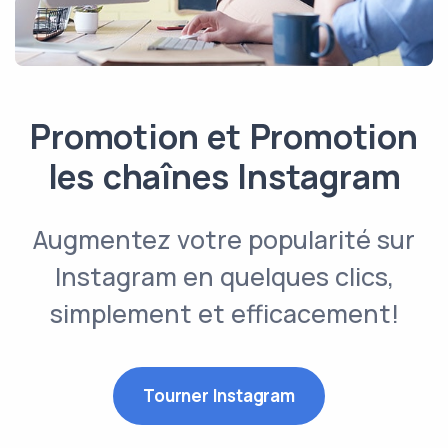
Promotion et Promotion
les chaînes Instagram
Augmentez votre popularité sur
Instagram en quelques clics,
simplement et efficacement!
Tourner Instagram