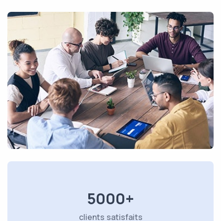
5000+
clients satisfaits