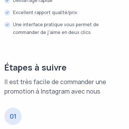
Démarrage rapide
Excellent rapport qualité/prix
Une interface pratique vous permet de
commander de j'aime en deux clics
Étapes à suivre
Il est très facile de commander une
promotion à Instagram avec nous
01