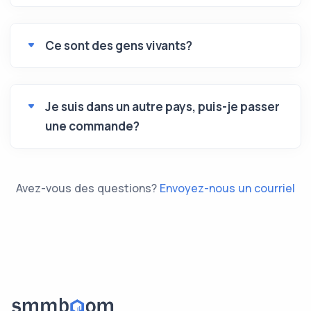
Ce sont des gens vivants?
Je suis dans un autre pays, puis-je passer
une commande?
Avez-vous des questions?
Envoyez-nous un courriel