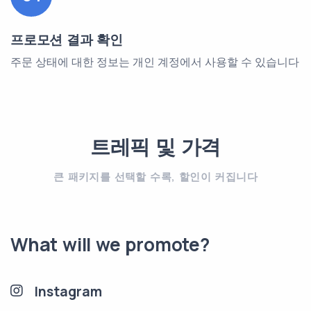
프로모션 결과 확인
주문 상태에 대한 정보는 개인 계정에서 사용할 수 있습니다
트레픽 및 가격
큰 패키지를 선택할 수록, 할인이 커집니다
What will we promote?
Instagram