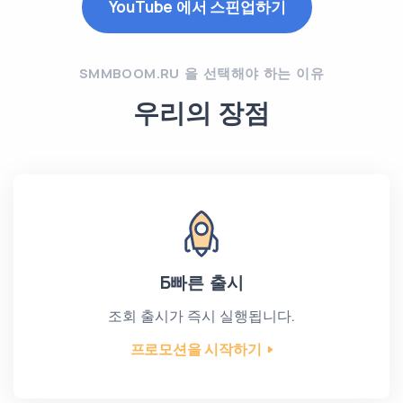
YouTube 에서 스핀업하기
SMMBOOM.RU 을 선택해야 하는 이유
우리의 장점
Б빠른 출시
조회 출시가 즉시 실행됩니다.
프로모션을 시작하기