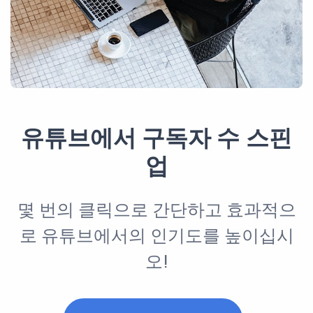
유튜브에서 구독자 수 스핀
업
몇 번의 클릭으로 간단하고 효과적으
로 유튜브에서의 인기도를 높이십시
오!