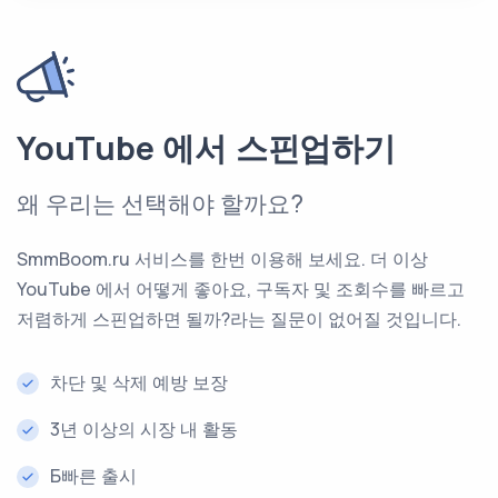
YouTube 에서 스핀업하기
왜 우리는 선택해야 할까요?
SmmBoom.ru 서비스를 한번 이용해 보세요. 더 이상
YouTube 에서 어떻게 좋아요, 구독자 및 조회수를 빠르고
저렴하게 스핀업하면 될까?라는 질문이 없어질 것입니다.
차단 및 삭제 예방 보장
3년 이상의 시장 내 활동
Б빠른 출시