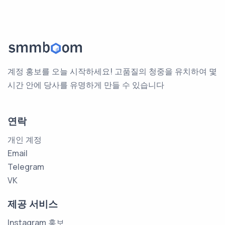
계정 홍보를 오늘 시작하세요! 고품질의 청중을 유치하여 몇
시간 안에 당사를 유명하게 만들 수 있습니다
연락
개인 계정
Email
Telegram
VK
제공 서비스
Instagram 홍보