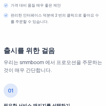
가격 대비 품질 매우 좋은 제안
편리한 인터페이스 덕분에 2 번의 클릭으로 좋아요 수
를 주문할 수 있습니다.
출시를 위한 걸음
우리는 smmboom 에서 프로모션을 주문하는
것이 매우 간단합니다.
01
필요한 서비스 패키지를 선택하기