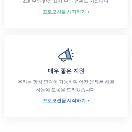
조회수와 함께 표시 수와 범위도 커집니다.
프로모션을 시작하기
매우 좋은 지원
우리는 항상 연락이 가능하며 어떤 문제든 해결
하는데 도움을 드리겠습니다.
프로모션을 시작하기