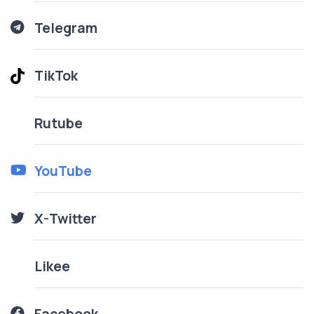
Telegram
TikTok
Rutube
YouTube
X-Twitter
Likee