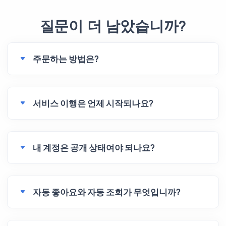
질문이 더 남았습니까?
주문하는 방법은?
서비스 이행은 언제 시작되나요?
내 계정은 공개 상태여야 되나요?
자동 좋아요와 자동 조회가 무엇입니까?