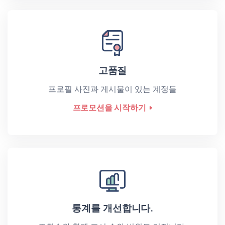
고품질
프로필 사진과 게시물이 있는 계정들
프로모션을 시작하기
통계를 개선합니다.