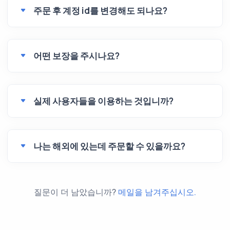
주문 후 계정 id를 변경해도 되나요?
어떤 보장을 주시나요?
실제 사용자들을 이용하는 것입니까?
나는 해외에 있는데 주문할 수 있을까요?
질문이 더 남았습니까?
메일을 남겨주십시오.