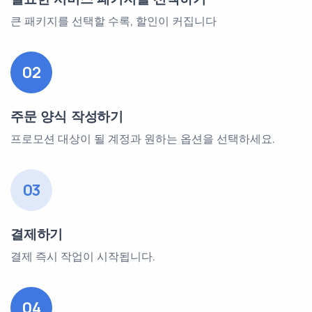
큰 패키지를 선택할 수록, 할인이 커집니다
02
주문 양식 작성하기
프로모션 대상이 될 계정과 원하는 옵션을 선택하세요.
03
결제하기
결제 즉시 작업이 시작됩니다.
04