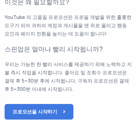
이것은 왜 필요할까요?
YouTube 의 고품질 프로모션은 프로필 개발을 위한 훌륭한
도구가 되어 귀하의 계정과 게시물을 맨 위로 올리고 행동
요인과 페이지 전환을 높이는 데 도움이 됩니다!
스핀업은 얼마나 빨리 시작됩니까?
우리는 가능한 한 빨리 서비스를 제공하기 위해 노력하고 지
불 즉시 작업을 시작합니다. 좋아요 및 조회수 프로모션은
결제 후 5~30분 후에 시작됩니다. 구독자 프로모션은 결제
후 5~300분 이내에 시작됩니다.
프로모션을 시작하기