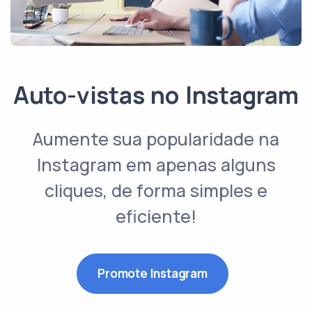
Auto-vistas no Instagram
Aumente sua popularidade na
Instagram em apenas alguns
cliques, de forma simples e
eficiente!
Promote Instagram