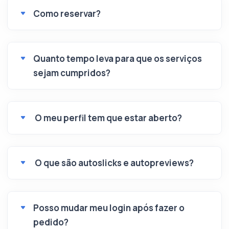
Como reservar?
Quanto tempo leva para que os serviços
sejam cumpridos?
O meu perfil tem que estar aberto?
O que são autoslicks e autopreviews?
Posso mudar meu login após fazer o
pedido?