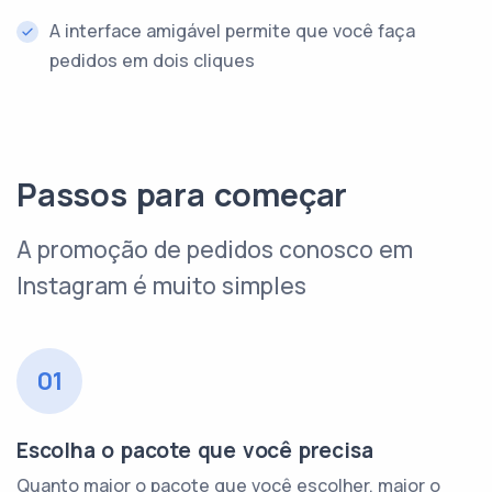
A interface amigável permite que você faça
pedidos em dois cliques
Passos para começar
A promoção de pedidos conosco em
Instagram é muito simples
01
Escolha o pacote que você precisa
Quanto maior o pacote que você escolher, maior o