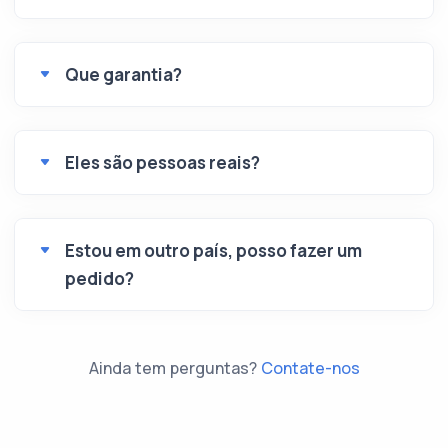
Que garantia?
Eles são pessoas reais?
Estou em outro país, posso fazer um
pedido?
Ainda tem perguntas?
Contate-nos