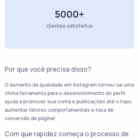
5000+
clientes satisfeitos
Por que você precisa disso?
O aumento da qualidade em Instagram tornou-se uma
ótima ferramenta para o desenvolvimento do perfil,
ajuda a promover sua conta e publicações até o topo,
aumentar fatores comportamentais e taxa de
conversão de página!
Com que rapidez começa o processo de