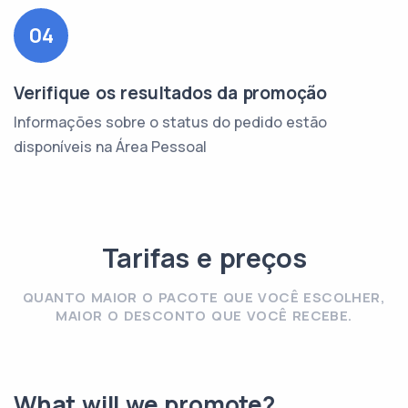
04
Verifique os resultados da promoção
Informações sobre o status do pedido estão
disponíveis na Área Pessoal
Tarifas e preços
QUANTO MAIOR O PACOTE QUE VOCÊ ESCOLHER,
MAIOR O DESCONTO QUE VOCÊ RECEBE.
What will we promote?