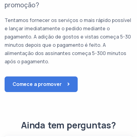
promoção?
Tentamos fornecer os serviços o mais rápido possível
e lançar imediatamente o pedido mediante o
pagamento. A adição de gostos e vistas começa 5-30
minutos depois que o pagamento é feito. A
alimentação dos assinantes começa 5-300 minutos
após o pagamento.
Comece a promover
Ainda tem perguntas?