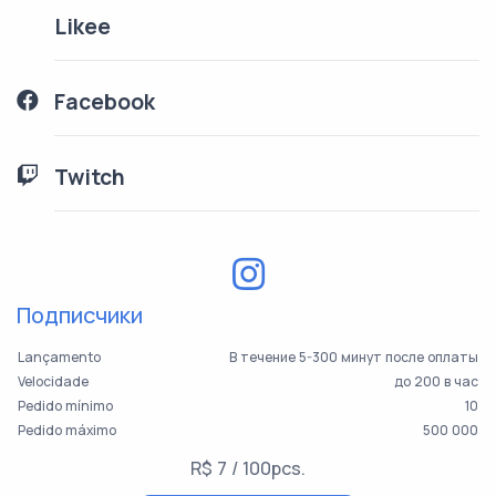
Likee
Facebook
Twitch
Подписчики
Lançamento
В течение 5-300 минут после оплаты
Velocidade
до 200 в час
Pedido mínimo
10
Pedido máximo
500 000
R$ 7 / 100pcs.