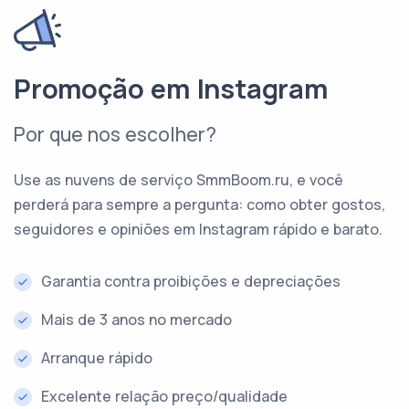
Promoção em Instagram
Por que nos escolher?
Use as nuvens de serviço SmmBoom.ru, e você
perderá para sempre a pergunta: como obter gostos,
seguidores e opiniões em Instagram rápido e barato.
Garantia contra proibições e depreciações
Mais de 3 anos no mercado
Arranque rápido
Excelente relação preço/qualidade