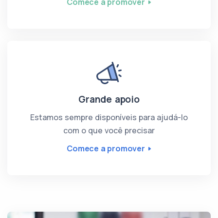
Comece a promover
Grande apoio
Estamos sempre disponíveis para ajudá-lo
com o que você precisar
Comece a promover