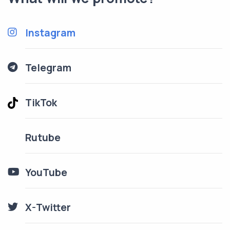
Instagram
Telegram
TikTok
Rutube
YouTube
X-Twitter