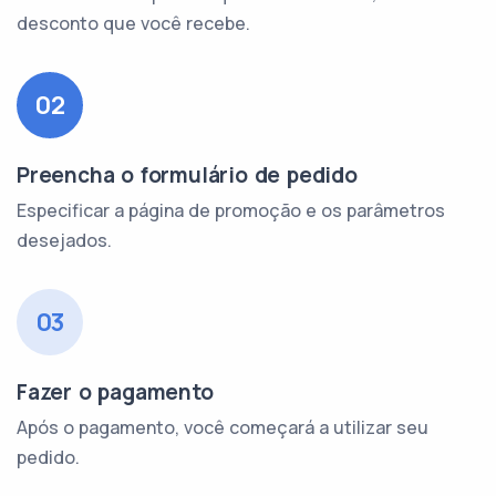
desconto que você recebe.
02
Preencha o formulário de pedido
Especificar a página de promoção e os parâmetros
desejados.
03
Fazer o pagamento
Após o pagamento, você começará a utilizar seu
pedido.