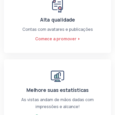
Alta qualidade
Contas com avatares e publicações
Comece a promover
Melhore suas estatísticas
As vistas andam de mãos dadas com
impressões e alcance!