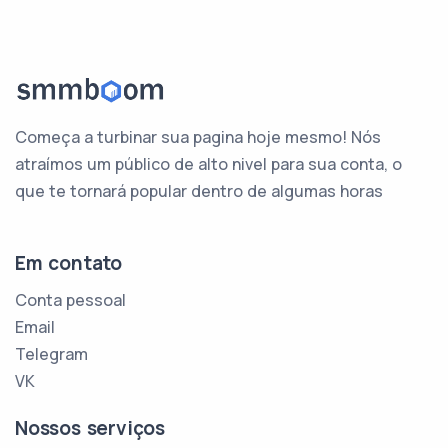
Começa a turbinar sua pagina hoje mesmo! Nós
atraímos um público de alto nivel para sua conta, o
que te tornará popular dentro de algumas horas
Em contato
Conta pessoal
Email
Telegram
VK
Nossos serviços