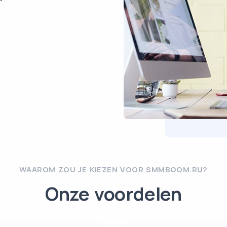
WAAROM ZOU JE KIEZEN VOOR SMMBOOM.RU?
Onze voordelen