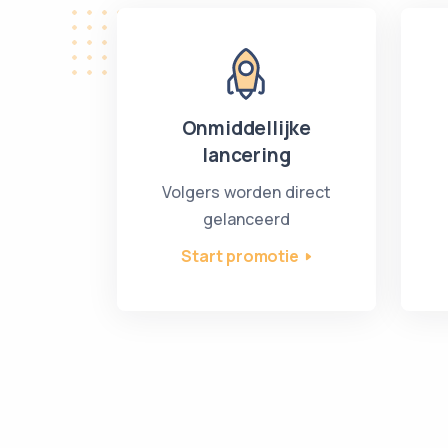
Onmiddellijke
lancering
Volgers worden direct
gelanceerd
Start promotie