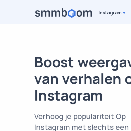
Instagram
Boost weerga
van verhalen 
Instagram
Verhoog je populariteit Op
Instagram met slechts een