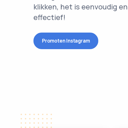
klikken, het is eenvoudig en
effectief!
Promoten Instagram