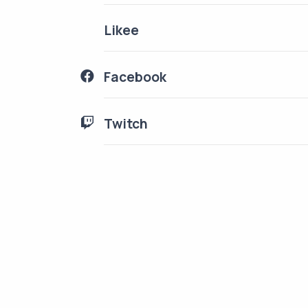
Likee
Facebook
Twitch