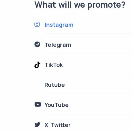
What will we promote?
Instagram
Telegram
TikTok
Rutube
YouTube
X-Twitter