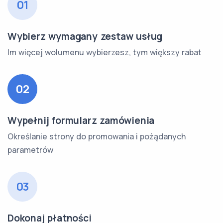
01
Wybierz wymagany zestaw usług
Im więcej wolumenu wybierzesz, tym większy rabat
02
Wypełnij formularz zamówienia
Określanie strony do promowania i pożądanych
parametrów
03
Dokonaj płatności