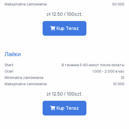
Maksymalne zamówienie
50 000
zł 12.50 / 100szt.
Kup Teraz
Лайки
Start
В течение 5-60 минут после оплаты
Oceń
1 000 - 2 000 в час
Minimalne zamówienie
10
Maksymalne zamówienie
10 000
zł 12.50 / 100szt.
Kup Teraz