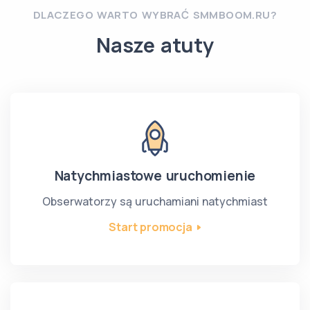
DLACZEGO WARTO WYBRAĆ SMMBOOM.RU?
Nasze atuty
Natychmiastowe uruchomienie
Obserwatorzy są uruchamiani natychmiast
Start promocja