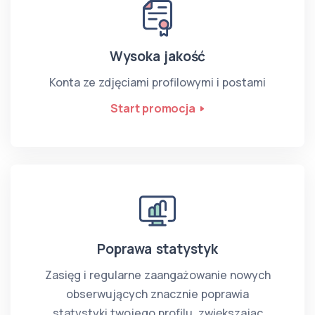
Wysoka jakość
Konta ze zdjęciami profilowymi i postami
Start promocja
Poprawa statystyk
Zasięg i regularne zaangażowanie nowych
obserwujących znacznie poprawia
statystyki twojego profilu, zwiększając