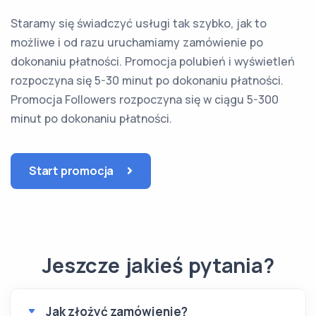
Staramy się świadczyć usługi tak szybko, jak to
możliwe i od razu uruchamiamy zamówienie po
dokonaniu płatności. Promocja polubień i wyświetleń
rozpoczyna się 5-30 minut po dokonaniu płatności.
Promocja Followers rozpoczyna się w ciągu 5-300
minut po dokonaniu płatności.
Start promocja
Jeszcze jakieś pytania?
Jak złożyć zamówienie?