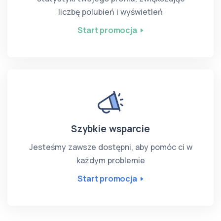
liczbę polubień i wyświetleń
Start promocja
Szybkie wsparcie
Jesteśmy zawsze dostępni, aby pomóc ci w
każdym problemie
Start promocja