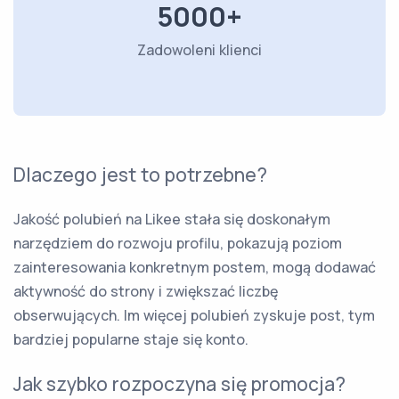
5000+
Zadowoleni klienci
Dlaczego jest to potrzebne?
Jakość polubień na Likee stała się doskonałym
narzędziem do rozwoju profilu, pokazują poziom
zainteresowania konkretnym postem, mogą dodawać
aktywność do strony i zwiększać liczbę
obserwujących. Im więcej polubień zyskuje post, tym
bardziej popularne staje się konto.
Jak szybko rozpoczyna się promocja?