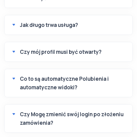
Jak długo trwa usługa?
Czy mój profil musi być otwarty?
Co to są automatyczne Polubienia i
automatyczne widoki?
Czy Mogę zmienić swój login po złożeniu
zamówienia?