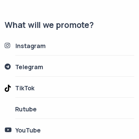
What will we promote?
Instagram
Telegram
TikTok
Rutube
YouTube