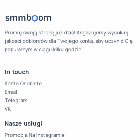
Promuj swoją stronę już dziś! Angażujemy wysokiej
jakości odbiorców dla Twojego konta, aby uczynić Cię
popularnym w ciągu kilku godzin
In touch
Konto Osobiste
Email
Telegram
VK
Nasze usługi
Promocja Na Instagramie