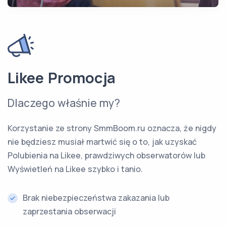
Likee Promocja
Dlaczego właśnie my?
Korzystanie ze strony SmmBoom.ru oznacza, że nigdy
nie będziesz musiał martwić się o to, jak uzyskać
Polubienia na Likee, prawdziwych obserwatorów lub
Wyświetleń na Likee szybko i tanio.
Brak niebezpieczeństwa zakazania lub
zaprzestania obserwacji