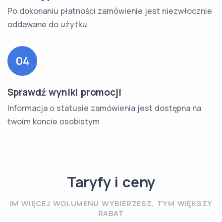
Po dokonaniu płatności zamówienie jest niezwłocznie
oddawane do użytku
04
Sprawdź wyniki promocji
Informacja o statusie zamówienia jest dostępna na
twoim koncie osobistym
Taryfy i ceny
IM WIĘCEJ WOLUMENU WYBIERZESZ, TYM WIĘKSZY
RABAT