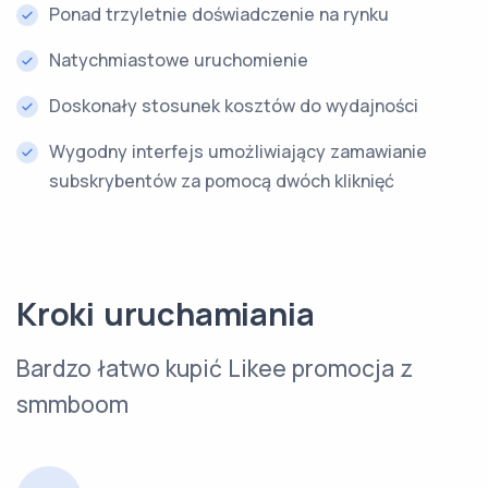
Ponad trzyletnie doświadczenie na rynku
Natychmiastowe uruchomienie
Doskonały stosunek kosztów do wydajności
Wygodny interfejs umożliwiający zamawianie
subskrybentów za pomocą dwóch kliknięć
Kroki uruchamiania
Bardzo łatwo kupić Likee promocja z
smmboom