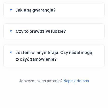
Jakie są gwarancje?
Czy to prawdziwi ludzie?
Jestem w innym kraju. Czy nadal mogę
złożyć zamówienie?
Jeszcze jakieś pytania?
Napisz do nas