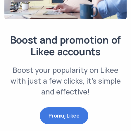
Boost and promotion of
Likee accounts
Boost your popularity on Likee
with just a few clicks, it’s simple
and effective!
Promuj Likee