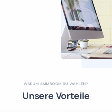
WARUM SMMBOOM.RU WÄHLEN?
Unsere Vorteile