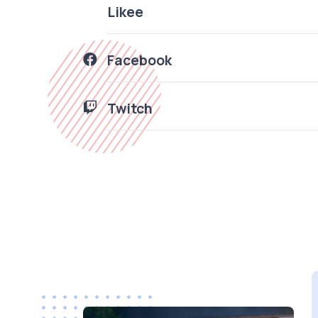
Likee
Facebook
Twitch