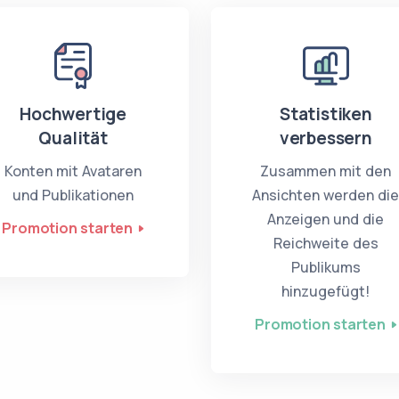
Hochwertige
Statistiken
Qualität
verbessern
Konten mit Avataren
Zusammen mit den
und Publikationen
Ansichten werden di
Anzeigen und die
Promotion starten
Reichweite des
Publikums
hinzugefügt!
Promotion starten