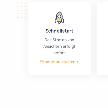
Schnellstart
Das Starten von
Ansichten erfolgt
sofort
Promotion starten