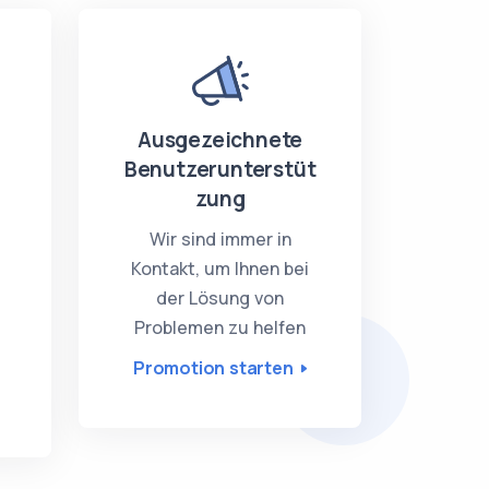
Ausgezeichnete
Benutzerunterstüt
zung
e
Wir sind immer in
Kontakt, um Ihnen bei
der Lösung von
Problemen zu helfen
Promotion starten