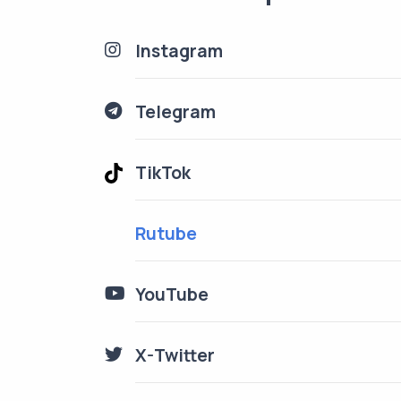
Instagram
Telegram
TikTok
Rutube
YouTube
X-Twitter