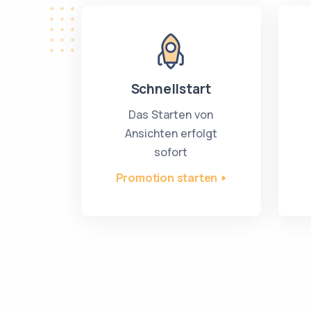
Schnellstart
Das Starten von
Ansichten erfolgt
sofort
Promotion starten