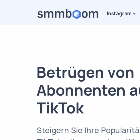
Instagram
Betrügen von
Abonnenten a
TikTok
Steigern Sie Ihre Popularitä