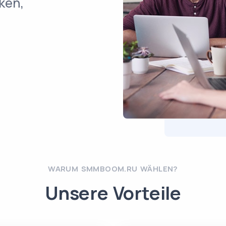
ken,
WARUM SMMBOOM.RU WÄHLEN?
Unsere Vorteile