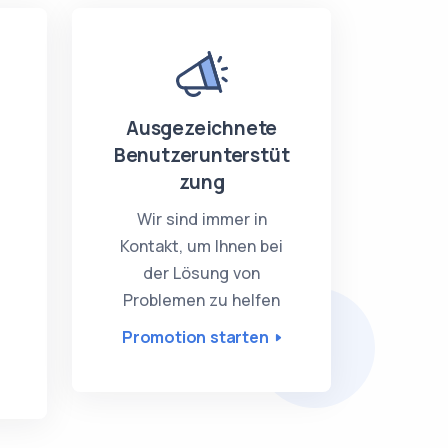
Ausgezeichnete
Benutzerunterstüt
zung
e
Wir sind immer in
Kontakt, um Ihnen bei
der Lösung von
Problemen zu helfen
Promotion starten