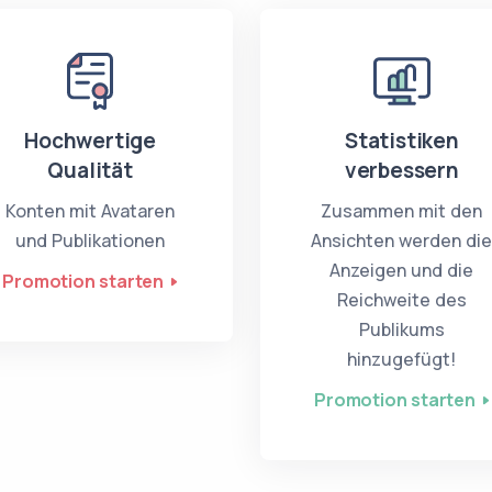
Hochwertige
Statistiken
Qualität
verbessern
Konten mit Avataren
Zusammen mit den
und Publikationen
Ansichten werden di
Anzeigen und die
Promotion starten
Reichweite des
Publikums
hinzugefügt!
Promotion starten