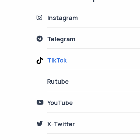
Instagram
Telegram
TikTok
Rutube
YouTube
X-Twitter