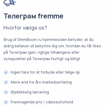
Телеграм fremme
Hvorfor vælge os?
Brug af SmmBoom.ru hjemmesiden betyder, at du
aldrig behøver at bekymre dig om, hvordan du får likes
på Телеграм igen, rigtige tilhængere eller
synspunkter på Телеграм hurtigt og billigt.
Ingen fare for at forbyde eller følge op
Mere end tre års markedserfaring
Øjeblikkelig lancering
Fremragende pris / ydelsesforhold