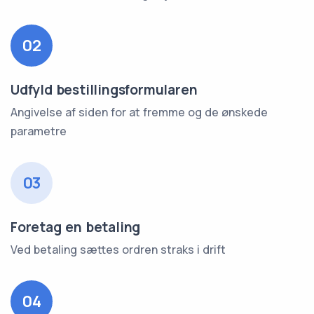
02
Udfyld bestillingsformularen
Angivelse af siden for at fremme og de ønskede
parametre
03
Foretag en betaling
Ved betaling sættes ordren straks i drift
04