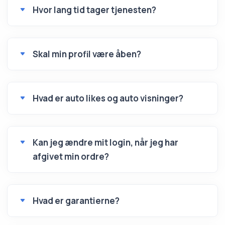
Hvor lang tid tager tjenesten?
Skal min profil være åben?
Hvad er auto likes og auto visninger?
Kan jeg ændre mit login, når jeg har
afgivet min ordre?
Hvad er garantierne?