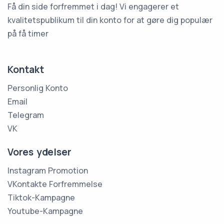
Få din side forfremmet i dag! Vi engagerer et
kvalitetspublikum til din konto for at gøre dig populær
på få timer
Kontakt
Personlig Konto
Email
Telegram
VK
Vores ydelser
Instagram Promotion
VKontakte Forfremmelse
Tiktok-Kampagne
Youtube-Kampagne