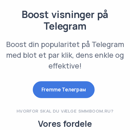
Boost visninger på
Telegram
Boost din popularitet på Telegram
med blot et par klik, dens enkle og
effektive!
Fremme Телеграм
HVORFOR SKAL DU VÆLGE SMMBOOM.RU?
Vores fordele