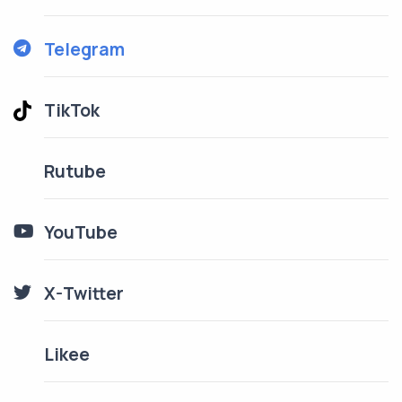
Telegram
TikTok
Rutube
YouTube
X-Twitter
Likee