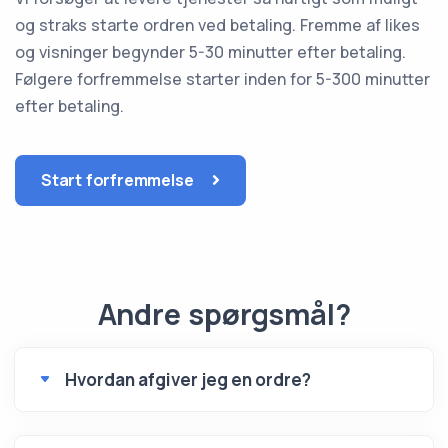
og straks starte ordren ved betaling. Fremme af likes
og visninger begynder 5-30 minutter efter betaling.
Følgere forfremmelse starter inden for 5-300 minutter
efter betaling.
Start forfremmelse
Andre spørgsmål?
Hvordan afgiver jeg en ordre?