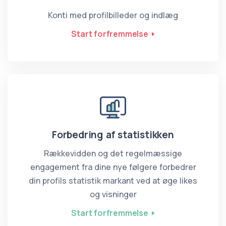
Konti med profilbilleder og indlæg
Start forfremmelse
Forbedring af statistikken
Rækkevidden og det regelmæssige
engagement fra dine nye følgere forbedrer
din profils statistik markant ved at øge likes
og visninger
Start forfremmelse