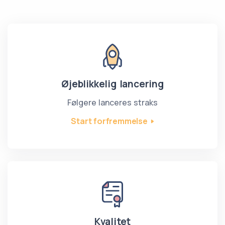
Øjeblikkelig lancering
Følgere lanceres straks
Start forfremmelse
Kvalitet