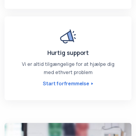
Hurtig support
Vi er altid tilgængelige for at hjælpe dig
med ethvert problem
Start forfremmelse