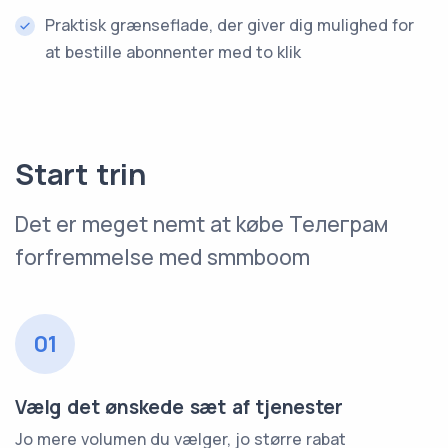
Praktisk grænseflade, der giver dig mulighed for
at bestille abonnenter med to klik
Start trin
Det er meget nemt at købe Телеграм
forfremmelse med smmboom
01
Vælg det ønskede sæt af tjenester
Jo mere volumen du vælger, jo større rabat