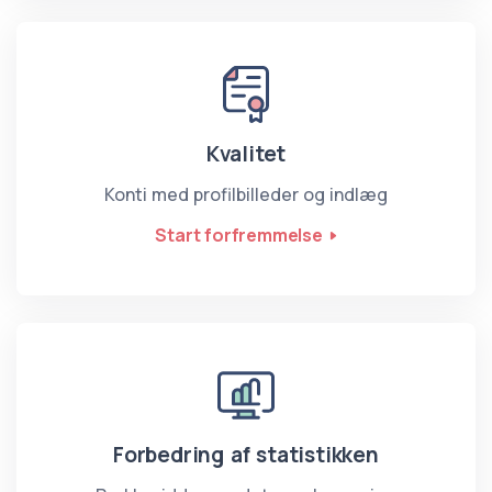
Kvalitet
Konti med profilbilleder og indlæg
Start forfremmelse
Forbedring af statistikken