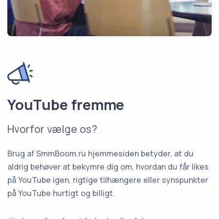
YouTube fremme
Hvorfor vælge os?
Brug af SmmBoom.ru hjemmesiden betyder, at du
aldrig behøver at bekymre dig om, hvordan du får likes
på YouTube igen, rigtige tilhængere eller synspunkter
på YouTube hurtigt og billigt.