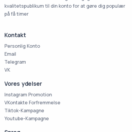
kvalitetspublikum til din konto for at gøre dig populær
på få timer
Kontakt
Personlig Konto
Email
Telegram
VK
Vores ydelser
Instagram Promotion
VKontakte Forfremmelse
Tiktok-Kampagne
Youtube-Kampagne