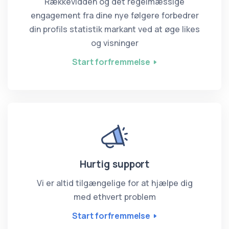
Rækkevidden og det regelmæssige
engagement fra dine nye følgere forbedrer
din profils statistik markant ved at øge likes
og visninger
Start forfremmelse
Hurtig support
Vi er altid tilgængelige for at hjælpe dig
med ethvert problem
Start forfremmelse