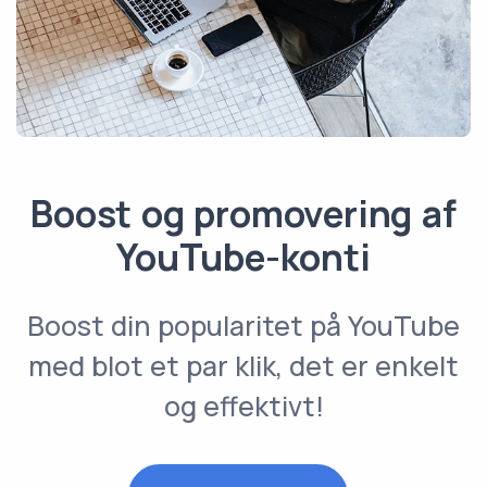
Boost og promovering af
YouTube-konti
Boost din popularitet på YouTube
med blot et par klik, det er enkelt
og effektivt!