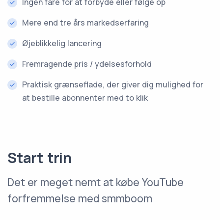
Ingen fare for at forbyde eller følge op
Mere end tre års markedserfaring
Øjeblikkelig lancering
Fremragende pris / ydelsesforhold
Praktisk grænseflade, der giver dig mulighed for
at bestille abonnenter med to klik
Start trin
Det er meget nemt at købe YouTube
forfremmelse med smmboom