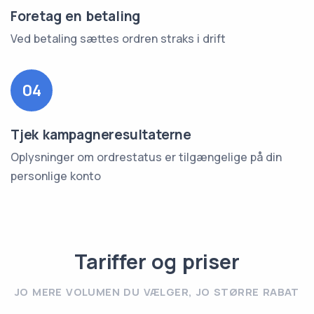
Foretag en betaling
Ved betaling sættes ordren straks i drift
04
Tjek kampagneresultaterne
Oplysninger om ordrestatus er tilgængelige på din
personlige konto
Tariffer og priser
JO MERE VOLUMEN DU VÆLGER, JO STØRRE RABAT