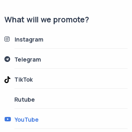
What will we promote?
Instagram
Telegram
TikTok
Rutube
YouTube