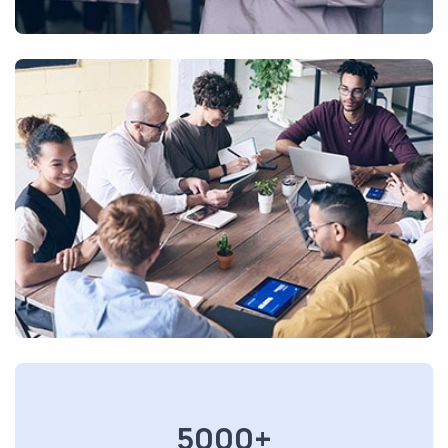
5000+