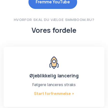
Fremme YouTube
HVORFOR SKAL DU VÆLGE SMMBOOM.RU?
Vores fordele
Øjeblikkelig lancering
Følgere lanceres straks
Start forfremmelse