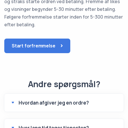
og straks starte ordren ved betaling. Fremme af likes
og visninger begynder 5-30 minutter efter betaling.
Følgere forfremmelse starter inden for 5-300 minutter
efter betaling.
Start forfremmelse
Andre spørgsmål?
Hvordan afgiver jeg en ordre?
Hvor lang tid tager tjenesten?