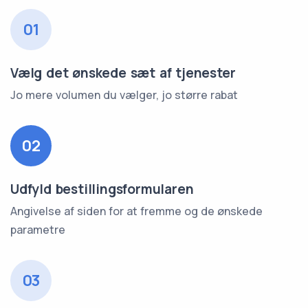
01
Vælg det ønskede sæt af tjenester
Jo mere volumen du vælger, jo større rabat
02
Udfyld bestillingsformularen
Angivelse af siden for at fremme og de ønskede
parametre
03