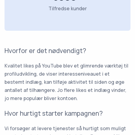
Tilfredse kunder
Hvorfor er det nødvendigt?
Kvalitet likes på YouTube blev et glimrende værktøj til
profiludvikling, de viser interesseniveauet i et
bestemt indlæg, kan tilføje aktivitet til siden og øge
antallet af tilhængere. Jo flere likes et indlæg vinder,
jo mere populær bliver kontoen.
Hvor hurtigt starter kampagnen?
Vi forsøger at levere tjenester så hurtigt som muligt