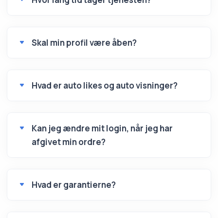
Skal min profil være åben?
Hvad er auto likes og auto visninger?
Kan jeg ændre mit login, når jeg har
afgivet min ordre?
Hvad er garantierne?