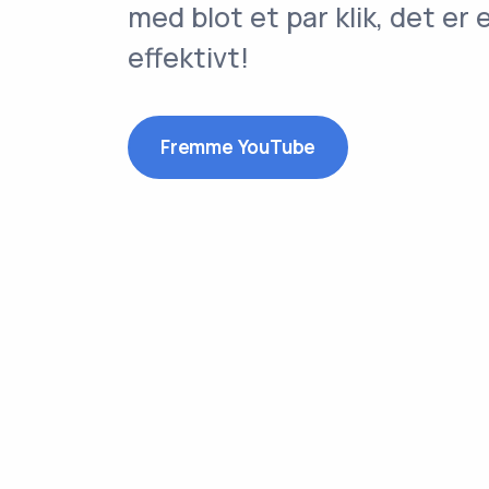
med blot et par klik, det er 
effektivt!
Fremme YouTube