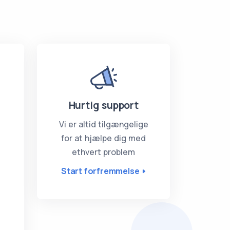
Hurtig support
Vi er altid tilgængelige
for at hjælpe dig med
ethvert problem
Start forfremmelse
r