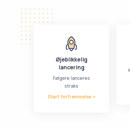
Øjeblikkelig
lancering
Følgere lanceres
straks
Start forfremmelse