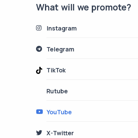
What will we promote?
Instagram
Telegram
TikTok
Rutube
YouTube
X-Twitter