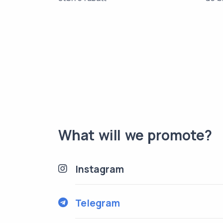
What will we promote?
Instagram
Telegram