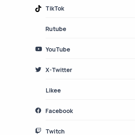
TikTok
Rutube
YouTube
X-Twitter
Likee
Facebook
Twitch