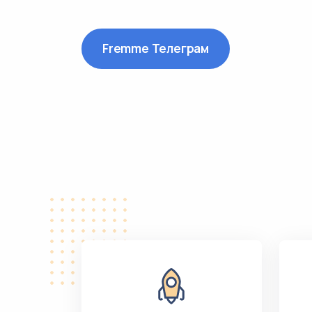
Fremme Телеграм