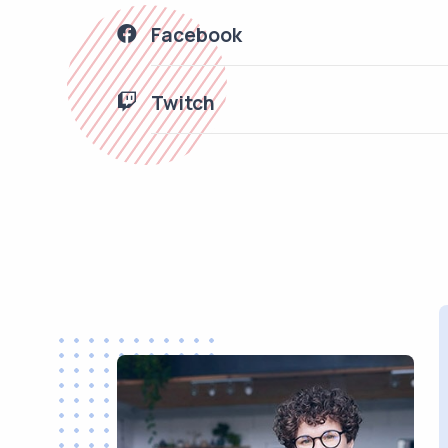
Facebook
Twitch