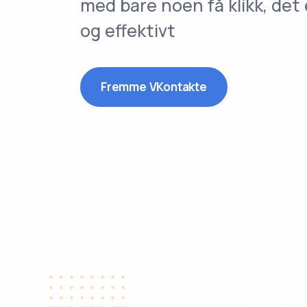
med bare noen få klikk, det 
og effektivt
Fremme VKontakte