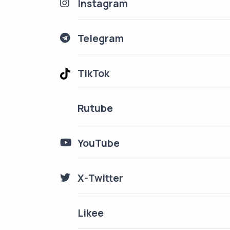
Instagram
Telegram
TikTok
Rutube
YouTube
X-Twitter
Likee