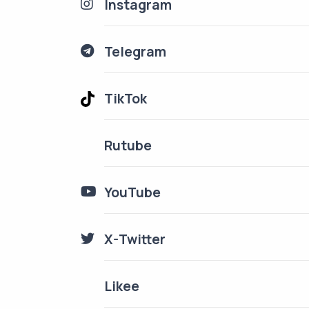
Instagram
Telegram
TikTok
Rutube
YouTube
X-Twitter
Likee