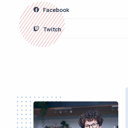
Facebook
Twitch