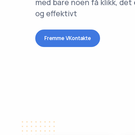
med bare noen få klikk, det 
og effektivt
Fremme VKontakte