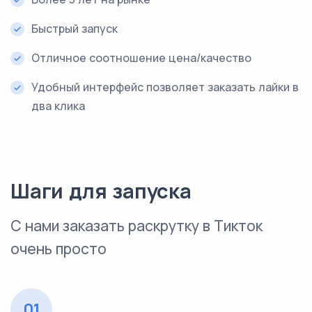
Быстрый запуск
Отличное соотношение цена/качество
Удобный интерфейс позволяет заказать лайки в
два клика
Шаги для запуска
С нами заказать раскрутку в Тикток
очень просто
01