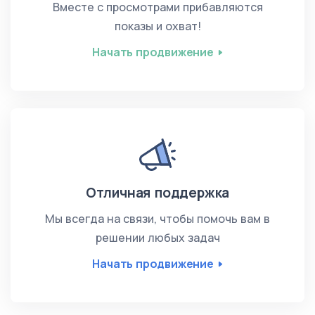
Вместе с просмотрами прибавляются
показы и охват!
Начать продвижение
Отличная поддержка
Мы всегда на связи, чтобы помочь вам в
решении любых задач
Начать продвижение