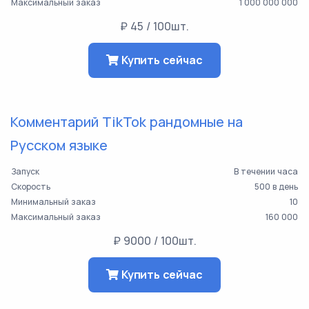
Максимальный заказ
1 000 000 000
₽ 45 / 100шт.
Купить сейчас
Комментарий TikTok рандомные на
Русском языке
Запуск
В течении часа
Скорость
500 в день
Минимальный заказ
10
Максимальный заказ
160 000
₽ 9000 / 100шт.
Купить сейчас