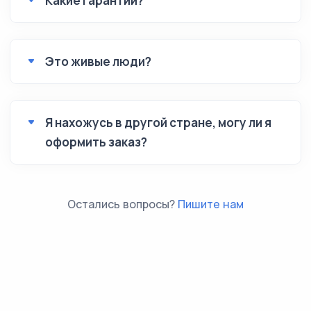
Какие гарантии?
Это живые люди?
Я нахожусь в другой стране, могу ли я
оформить заказ?
Остались вопросы?
Пишите нам