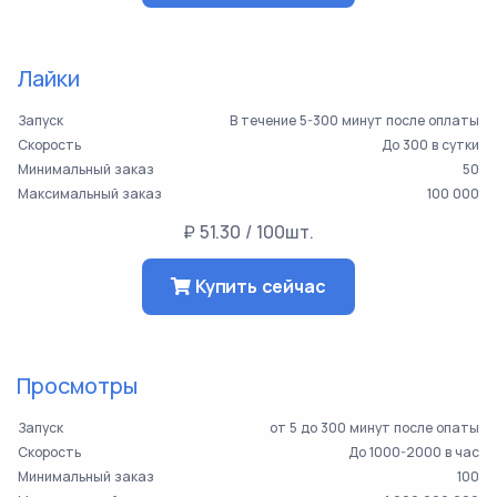
Лайки
Запуск
В течение 5-300 минут после оплаты
Скорость
До 300 в сутки
Минимальный заказ
50
Максимальный заказ
100 000
₽ 51.30 / 100шт.
Купить сейчас
Просмотры
Запуск
от 5 до 300 минут после опаты
Скорость
До 1000-2000 в час
Минимальный заказ
100