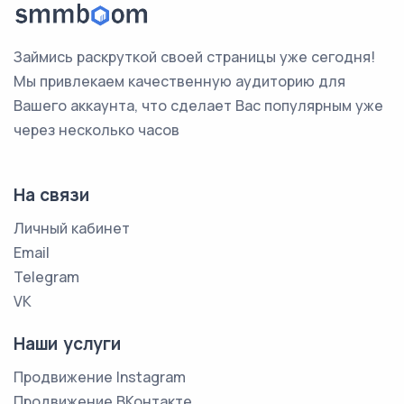
Займись раскруткой своей страницы уже сегодня!
Мы привлекаем качественную аудиторию для
Вашего аккаунта, что сделает Вас популярным уже
через несколько часов
На связи
Личный кабинет
Email
Telegram
VK
Наши услуги
Продвижение Instagram
Продвижение ВКонтакте