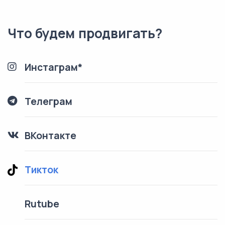
Что будем продвигать?
Инстаграм*
Телеграм
ВКонтакте
Тикток
Rutube