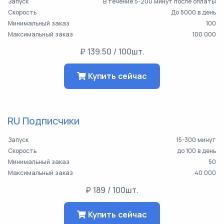
Запуск
В течение 5-200 минут после оплаты
Скорость
До 5000 в день
Минимальный заказ
100
Максимальный заказ
100 000
₽ 139.50 / 100шт.
Купить сейчас
RU Подписчики
Запуск
15-300 минут
Скорость
до 100 в день
Минимальный заказ
50
Максимальный заказ
40 000
₽ 189 / 100шт.
Купить сейчас