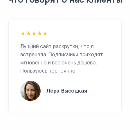
Лучший сайт раскрутки, что я
встречала. Подписчики приходят
мгновенно и все очень дешево.
Пользуюсь постоянно.
Лера Высоцкая