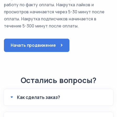
работу по факту оплаты. Накрутка лайков и
просмотров начинается через 5-30 минут после
оплаты. Накрутка подписчиков начинается в
течение 5-300 минут после оплаты.
Начать продвижение
Остались вопросы?
Как сделать заказ?