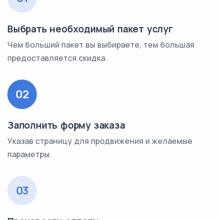
Выбрать необходимый пакет услуг
Чем больший пакет вы выбираете, тем большая
предоставляется скидка.
02
Заполнить форму заказа
Указав страницу для продвижения и желаемые
параметры.
03