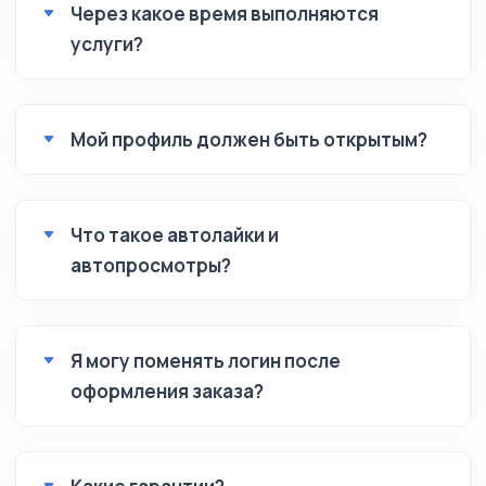
Через какое время выполняются
услуги?
Мой профиль должен быть открытым?
Что такое автолайки и
автопросмотры?
Я могу поменять логин после
оформления заказа?