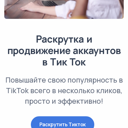
Раскрутка и
продвижение аккаунтов
в Тик Ток
Повышайте свою популярность в
TikTok всего в несколько кликов,
просто и эффективно!
Раскрутить Тикток