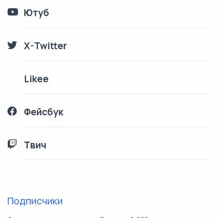
Ютуб
X-Twitter
Likee
Фейсбук
Твич
Подписчики