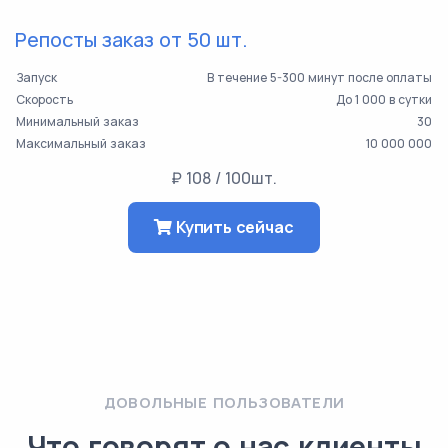
Репосты заказ от 50 шт.
Запуск
В течение 5-300 минут после оплаты
Скорость
До 1 000 в сутки
Минимальный заказ
30
Максимальный заказ
10 000 000
₽ 108 / 100шт.
Купить сейчас
ДОВОЛЬНЫЕ ПОЛЬЗОВАТЕЛИ
Что говорят о нас клиенты