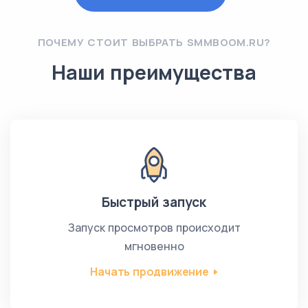
ПОЧЕМУ СТОИТ ВЫБРАТЬ SMMBOOM.RU?
Наши преимущества
Быстрый запуск
Запуск просмотров происходит
мгновенно
Начать продвижение