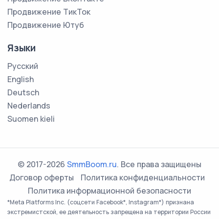
Продвижение ТикТок
Продвижение Ютуб
Языки
Русский
English
Deutsch
Nederlands
Suomen kieli
© 2017-2026
SmmBoom.ru
. Все права защищены
Договор оферты
Политика конфиденциальности
Политика информационной безопасности
*Meta Platforms Inc. (соцсети Facebook*, Instagram*) признана
экстремистской, ее деятельность запрещена на территории России