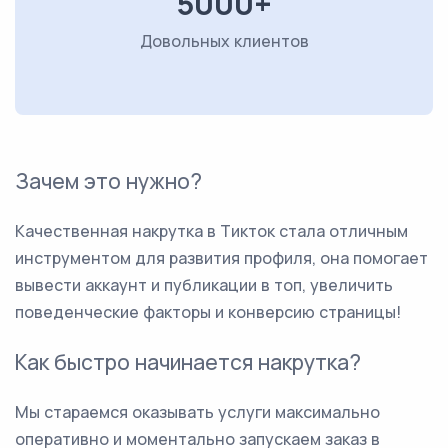
5000+
Довольных клиентов
Зачем это нужно?
Качественная накрутка в Тикток стала отличным
инструментом для развития профиля, она помогает
вывести аккаунт и публикации в топ, увеличить
поведенческие факторы и конверсию страницы!
Как быстро начинается накрутка?
Мы стараемся оказывать услуги максимально
оперативно и моментально запускаем заказ в