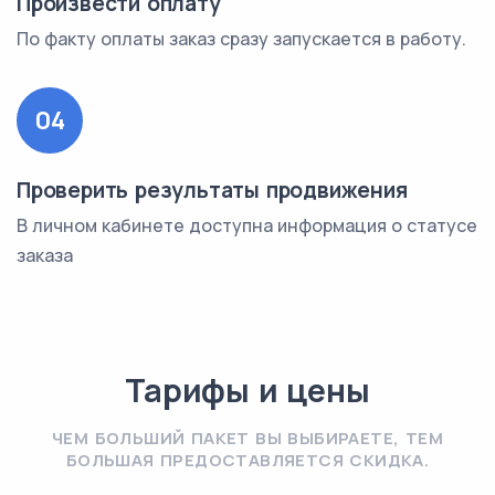
Произвести оплату
По факту оплаты заказ сразу запускается в работу.
04
Проверить результаты продвижения
В личном кабинете доступна информация о статусе
заказа
Тарифы и цены
ЧЕМ БОЛЬШИЙ ПАКЕТ ВЫ ВЫБИРАЕТЕ, ТЕМ
БОЛЬШАЯ ПРЕДОСТАВЛЯЕТСЯ СКИДКА.