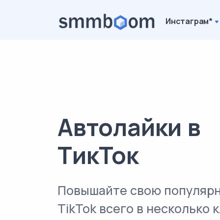
Инстаграм*
Автолайки в
ТикТок
Повышайте свою популярн
TikTok всего в несколько к