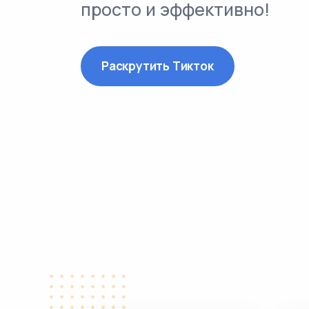
просто и эффективно!
Раскрутить Тикток