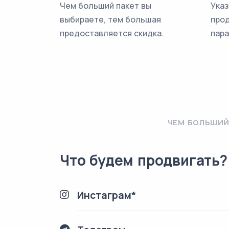
Чем больший пакет вы
Указ
выбираете, тем большая
про
предоставляется скидка.
пара
ЧЕМ БОЛЬШИЙ
Что будем продвигать?
Инстаграм*