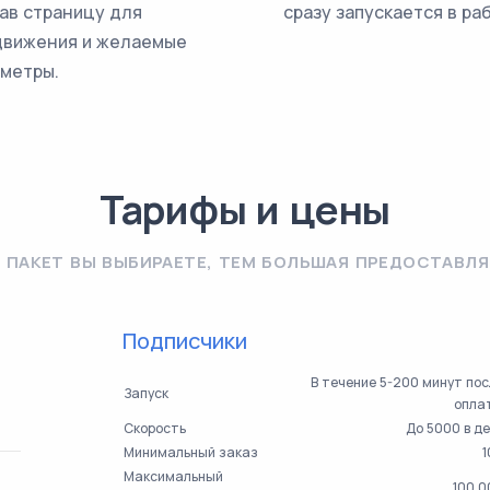
ав страницу для
сразу запускается в ра
движения и желаемые
метры.
Тарифы и цены
 ПАКЕТ ВЫ ВЫБИРАЕТЕ, ТЕМ БОЛЬШАЯ ПРЕДОСТАВЛЯ
Подписчики
В течение 5-200 минут по
Запуск
опла
Скорость
До 5000 в д
Минимальный заказ
1
Максимальный
100 0