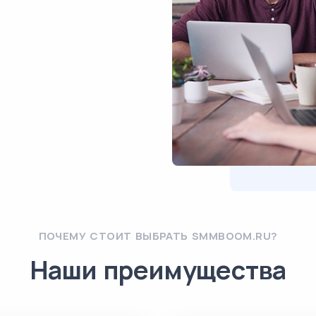
ПОЧЕМУ СТОИТ ВЫБРАТЬ SMMBOOM.RU?
Наши преимущества