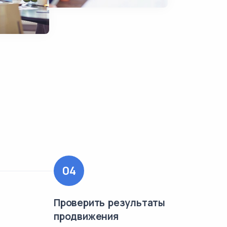
04
Проверить результаты
продвижения