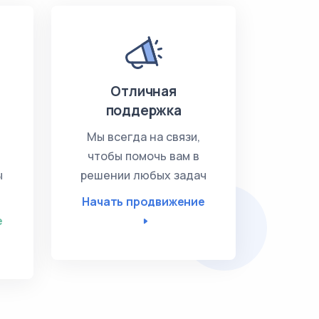
Отличная
поддержка
Мы всегда на связи,
чтобы помочь вам в
ы
решении любых задач
Начать продвижение
е