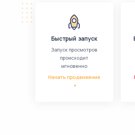
Быстрый запуск
Запуск просмотров
происходит
мгновенно
Начать продвижение