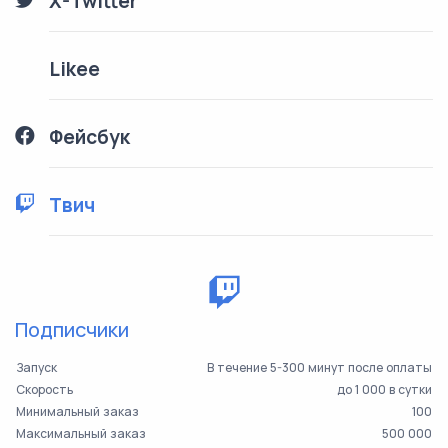
X-Twitter
Likee
Фейсбук
Твич
Подписчики
Запуск
В течение 5-300 минут после оплаты
Скорость
до 1 000 в сутки
Минимальный заказ
100
Максимальный заказ
500 000