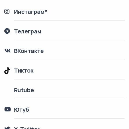
Инстаграм*
Телеграм
ВКонтакте
Тикток
Rutube
Ютуб