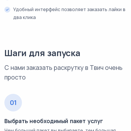
Удобный интерфейс позволяет заказать лайки в
два клика
Шаги для запуска
С нами заказать раскрутку в Твич очень
просто
01
Выбрать необходимый пакет услуг
Чем больший пакет вы выбираете, тем большая