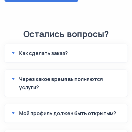
Остались вопросы?
Как сделать заказ?
Через какое время выполняются
услуги?
Мой профиль должен быть открытым?