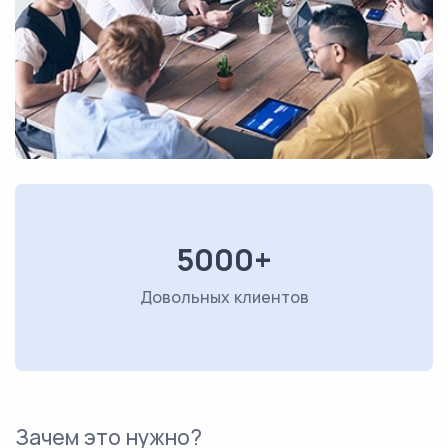
5000+
Довольных клиентов
Зачем это нужно?