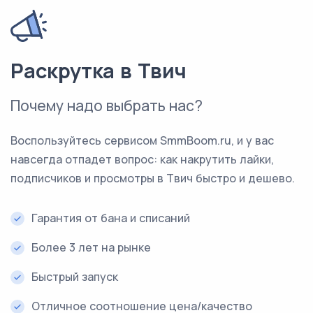
Раскрутка в Твич
Почему надо выбрать нас?
Воспользуйтесь сервисом SmmBoom.ru, и у вас
навсегда отпадет вопрос: как накрутить лайки,
подписчиков и просмотры в Твич быстро и дешево.
Гарантия от бана и списаний
Более 3 лет на рынке
Быстрый запуск
Отличное соотношение цена/качество