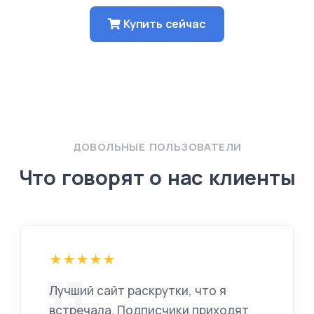
Купить сейчас
ДОВОЛЬНЫЕ ПОЛЬЗОВАТЕЛИ
Что говорят о нас клиенты
Лучший сайт раскрутки, что я
встречала. Подписчики приходят