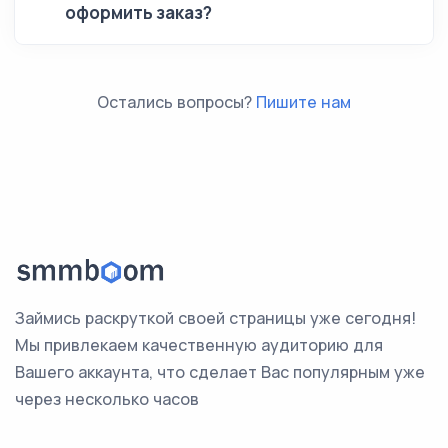
оформить заказ?
Остались вопросы?
Пишите нам
Займись раскруткой своей страницы уже сегодня!
Мы привлекаем качественную аудиторию для
Вашего аккаунта, что сделает Вас популярным уже
через несколько часов