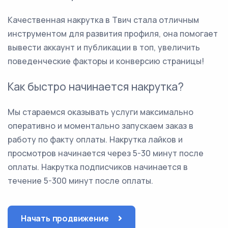
Качественная накрутка в Твич стала отличным
инструментом для развития профиля, она помогает
вывести аккаунт и публикации в топ, увеличить
поведенческие факторы и конверсию страницы!
Как быстро начинается накрутка?
Мы стараемся оказывать услуги максимально
оперативно и моментально запускаем заказ в
работу по факту оплаты. Накрутка лайков и
просмотров начинается через 5-30 минут после
оплаты. Накрутка подписчиков начинается в
течение 5-300 минут после оплаты.
Начать продвижение