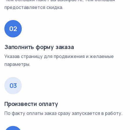
предоставляется скидка.
02
Заполнить форму заказа
Указав страницу для продвижения и желаемые
параметры.
03
Произвести оплату
По факту оплаты заказ сразу запускается в работу.