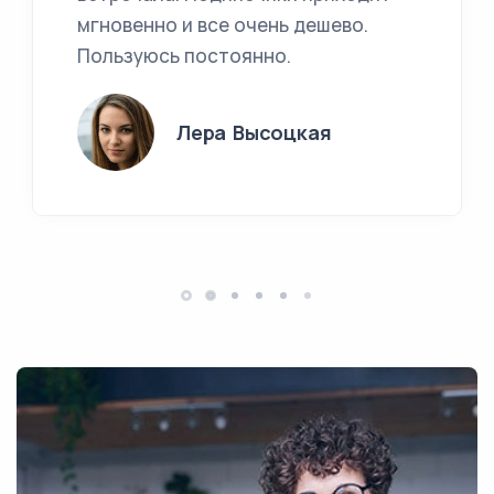
мгновенно и все очень дешево.
Пользуюсь постоянно.
Лера Высоцкая