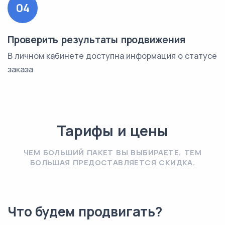
04
Проверить результаты продвижения
В личном кабинете доступна информация о статусе
заказа
Тарифы и цены
ЧЕМ БОЛЬШИЙ ПАКЕТ ВЫ ВЫБИРАЕТЕ, ТЕМ
БОЛЬШАЯ ПРЕДОСТАВЛЯЕТСЯ СКИДКА.
Что будем продвигать?