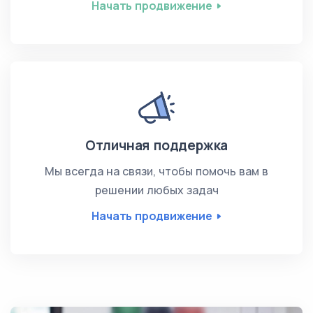
Начать продвижение
Отличная поддержка
Мы всегда на связи, чтобы помочь вам в
решении любых задач
Начать продвижение