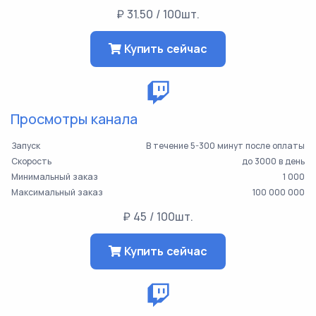
₽ 31.50 / 100шт.
Купить сейчас
Просмотры канала
Запуск
В течение 5-300 минут после оплаты
Скорость
до 3000 в день
Минимальный заказ
1 000
Максимальный заказ
100 000 000
₽ 45 / 100шт.
Купить сейчас