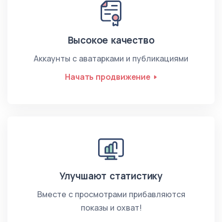
Высокое качество
Аккаунты с аватарками и публикациями
Начать продвижение
Улучшают статистику
Вместе с просмотрами прибавляются
показы и охват!