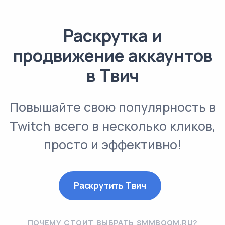
Раскрутка и
продвижение аккаунтов
в Твич
Повышайте свою популярность в
Twitch всего в несколько кликов,
просто и эффективно!
Раскрутить Твич
ПОЧЕМУ СТОИТ ВЫБРАТЬ SMMBOOM.RU?