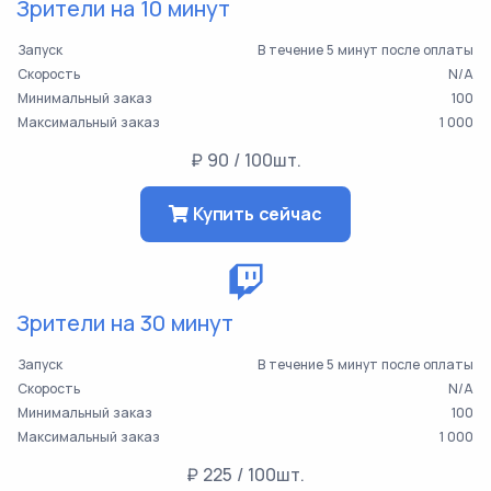
Зрители на 10 минут
Запуск
В течение 5 минут после оплаты
Скорость
N/A
Минимальный заказ
100
Максимальный заказ
1 000
₽ 90 / 100шт.
Купить сейчас
Зрители на 30 минут
Запуск
В течение 5 минут после оплаты
Скорость
N/A
Минимальный заказ
100
Максимальный заказ
1 000
₽ 225 / 100шт.