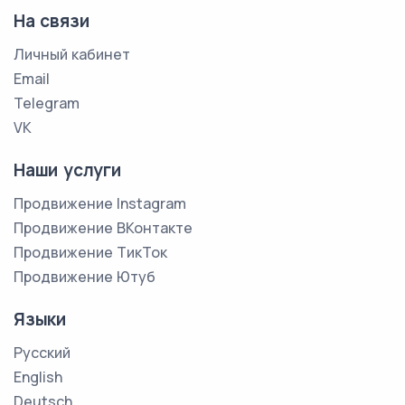
На связи
Личный кабинет
Email
Telegram
VK
Наши услуги
Продвижение Instagram
Продвижение ВКонтакте
Продвижение ТикТок
Продвижение Ютуб
Языки
Русский
English
Deutsch