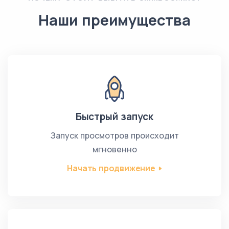
Наши преимущества
Быстрый запуск
Запуск просмотров происходит
мгновенно
Начать продвижение