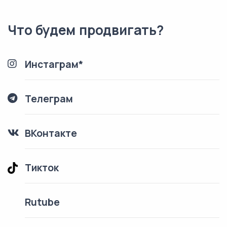
Что будем продвигать?
Инстаграм*
Телеграм
ВКонтакте
Тикток
Rutube