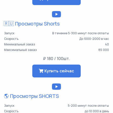
🇷🇺 Просмотры Shorts
Запуск
В течение 5-300 минут после оплаты
Скорость
До 1000-2000 в час
Минимальный заказ
40
Максимальный заказ
85 000
₽ 180 / 100шт.
Купить сейчас
🌎 Просмотры SHORTS
Запуск
5-200 минут после оплаты
Скорость
до 10 000 в день