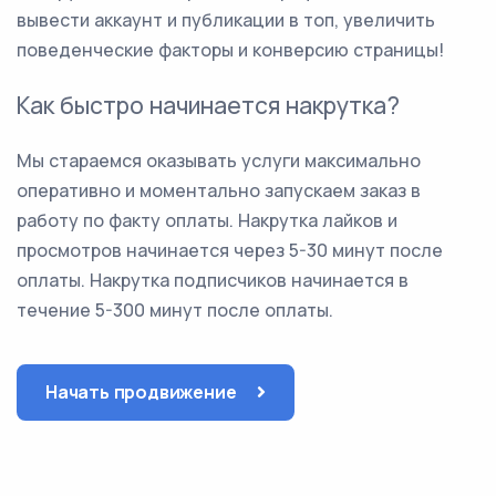
вывести аккаунт и публикации в топ, увеличить
поведенческие факторы и конверсию страницы!
Как быстро начинается накрутка?
Мы стараемся оказывать услуги максимально
оперативно и моментально запускаем заказ в
работу по факту оплаты. Накрутка лайков и
просмотров начинается через 5-30 минут после
оплаты. Накрутка подписчиков начинается в
течение 5-300 минут после оплаты.
Начать продвижение