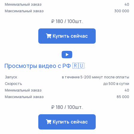
Минимальный заказ
40
Максимальный заказ
300 000
₽ 180 / 100шт.
Купить сейчас
Просмотры видео с РФ 🇷🇺
Запуск
в течение 5-200 минут после оплаты
Скорость
до 500 в сутки
Минимальный заказ
40
Максимальный заказ
85 000
₽ 180 / 100шт.
Купить сейчас