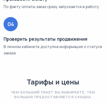
По факту оплаты заказ сразу запускается в работу.
04
Проверить результаты продвижения
В личном кабинете доступна информация о статусе
заказа
Тарифы и цены
ЧЕМ БОЛЬШИЙ ПАКЕТ ВЫ ВЫБИРАЕТЕ, ТЕМ
БОЛЬШАЯ ПРЕДОСТАВЛЯЕТСЯ СКИДКА.