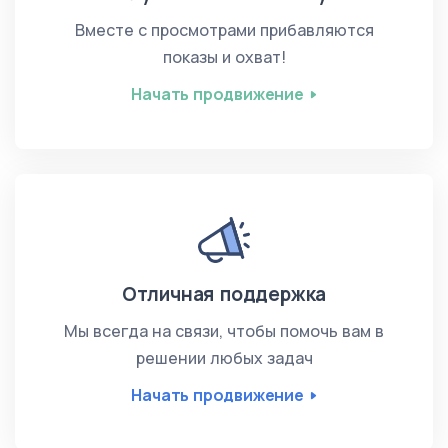
Вместе с просмотрами прибавляются
показы и охват!
Начать продвижение
Отличная поддержка
Мы всегда на связи, чтобы помочь вам в
решении любых задач
Начать продвижение