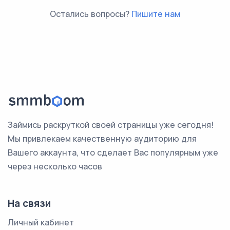
Остались вопросы?
Пишите нам
Займись раскруткой своей страницы уже сегодня!
Мы привлекаем качественную аудиторию для
Вашего аккаунта, что сделает Вас популярным уже
через несколько часов
На связи
Личный кабинет