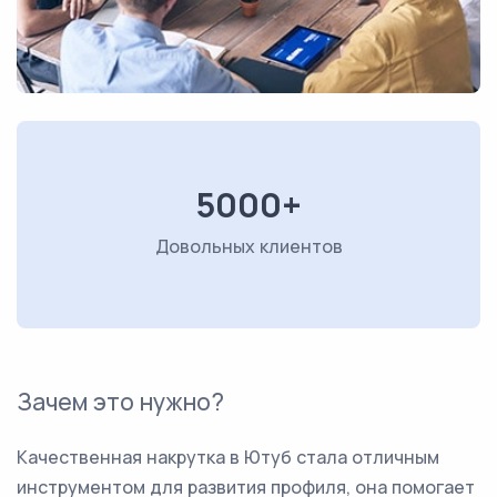
5000+
Довольных клиентов
Зачем это нужно?
Качественная накрутка в Ютуб стала отличным
инструментом для развития профиля, она помогает