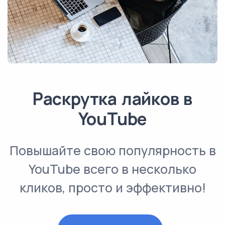
Раскрутка лайков в
YouTube
Повышайте свою популярность в
YouTube всего в несколько
кликов, просто и эффективно!