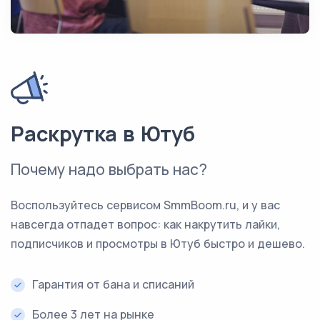
Раскрутка в Ютуб
Почему надо выбрать нас?
Воспользуйтесь сервисом SmmBoom.ru, и у вас
навсегда отпадет вопрос: как накрутить лайки,
подписчиков и просмотры в Ютуб быстро и дешево.
Гарантия от бана и списаний
Более 3 лет на рынке