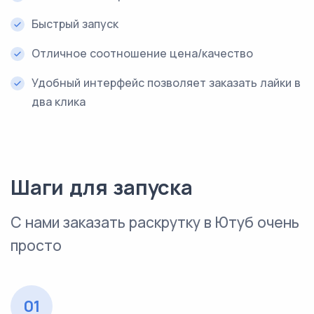
Быстрый запуск
Отличное соотношение цена/качество
Удобный интерфейс позволяет заказать лайки в
два клика
Шаги для запуска
С нами заказать раскрутку в Ютуб очень
просто
01