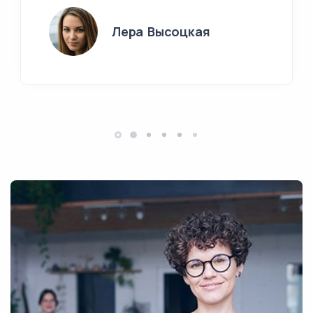
Лера Высоцкая