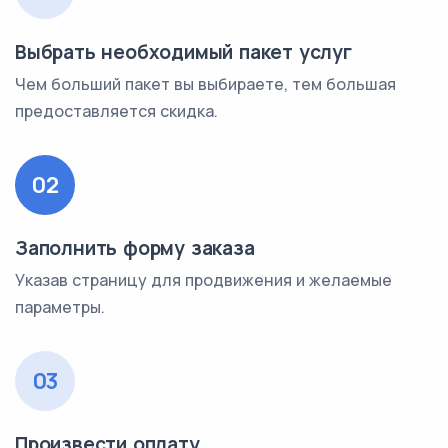
Выбрать необходимый пакет услуг
Чем больший пакет вы выбираете, тем большая
предоставляется скидка.
02
Заполнить форму заказа
Указав страницу для продвижения и желаемые
параметры.
03
Произвести оплату