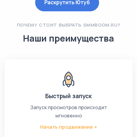
Раскрутить Ютуб
ПОЧЕМУ СТОИТ ВЫБРАТЬ SMMBOOM.RU?
Наши преимущества
Быстрый запуск
Запуск просмотров происходит
мгновенно
Начать продвижение