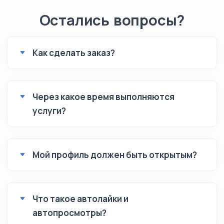
Остались вопросы?
Как сделать заказ?
Через какое время выполняются
услуги?
Мой профиль должен быть открытым?
Что такое автолайки и
автопросмотры?