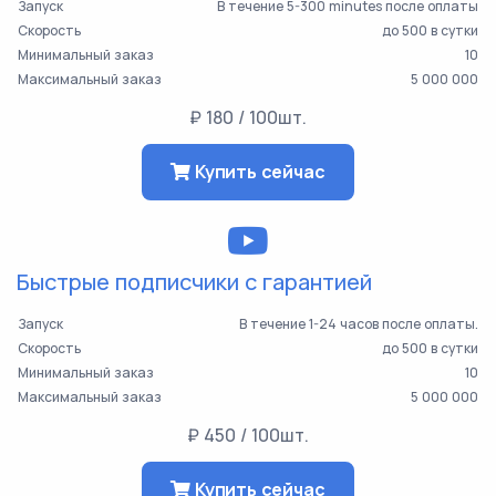
Запуск
В течение 5-300 minutes после оплаты
Скорость
до 500 в сутки
Минимальный заказ
10
Максимальный заказ
5 000 000
₽ 180 / 100шт.
Купить сейчас
Быстрые подписчики с гарантией
Запуск
В течение 1-24 часов после оплаты.
Скорость
до 500 в сутки
Минимальный заказ
10
Максимальный заказ
5 000 000
₽ 450 / 100шт.
Купить сейчас