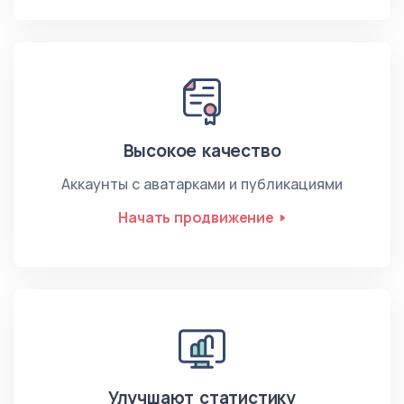
Высокое качество
Аккаунты с аватарками и публикациями
Начать продвижение
Улучшают статистику