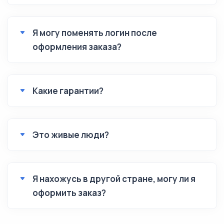
Я могу поменять логин после
оформления заказа?
Какие гарантии?
Это живые люди?
Я нахожусь в другой стране, могу ли я
оформить заказ?