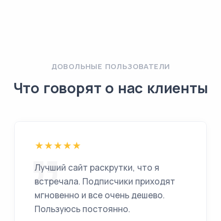
ДОВОЛЬНЫЕ ПОЛЬЗОВАТЕЛИ
Что говорят о нас клиенты
Лучший сайт раскрутки, что я
встречала. Подписчики приходят
мгновенно и все очень дешево.
Пользуюсь постоянно.