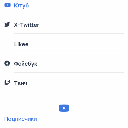
Ютуб
X-Twitter
Likee
Фейсбук
Твич
Подписчики