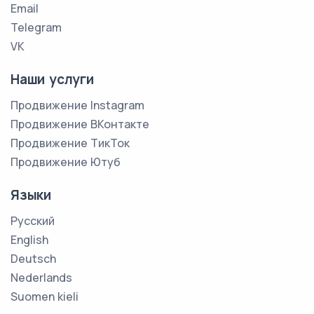
Email
Telegram
VK
Наши услуги
Продвижение Instagram
Продвижение ВКонтакте
Продвижение ТикТок
Продвижение Ютуб
Языки
Русский
English
Deutsch
Nederlands
Suomen kieli