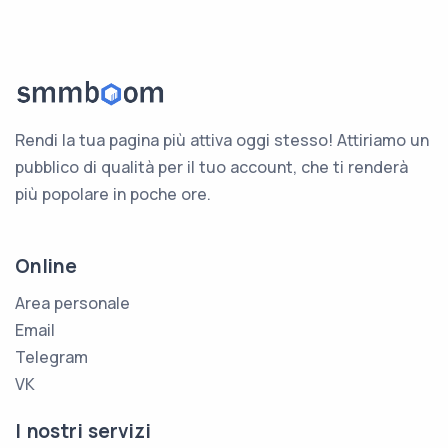
Rendi la tua pagina più attiva oggi stesso! Attiriamo un
pubblico di qualità per il tuo account, che ti renderà
più popolare in poche ore.
Online
Area personale
Email
Telegram
VK
I nostri servizi