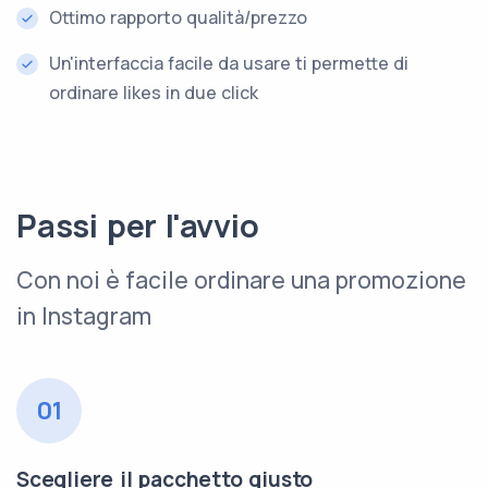
Ottimo rapporto qualità/prezzo
Un'interfaccia facile da usare ti permette di
ordinare likes in due click
Passi per l'avvio
Con noi è facile ordinare una promozione
in Instagram
01
Scegliere il pacchetto giusto