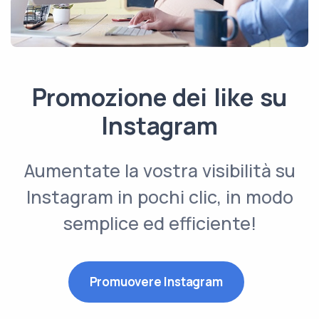
Promozione dei like su
Instagram
Aumentate la vostra visibilità su
Instagram in pochi clic, in modo
semplice ed efficiente!
Promuovere Instagram