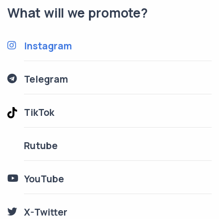
What will we promote?
Instagram
Telegram
TikTok
Rutube
YouTube
X-Twitter