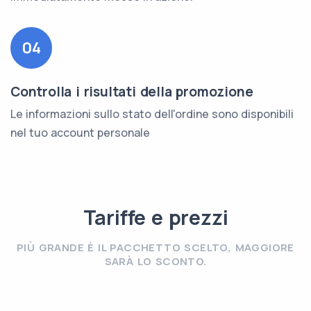
04
Controlla i risultati della promozione
Le informazioni sullo stato dell'ordine sono disponibili
nel tuo account personale
Tariffe e prezzi
PIÙ GRANDE È IL PACCHETTO SCELTO, MAGGIORE
SARÀ LO SCONTO.