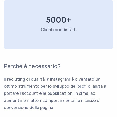
5000+
Clienti soddisfatti
Perché è necessario?
Il recluting di qualità in Instagram è diventato un
ottimo strumento per lo sviluppo del profilo, aiuta a
portare l'account e le pubblicazioni in cima, ad
aumentare i fattori comportamentali e il tasso di
conversione della pagina!