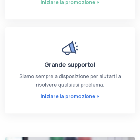
Iniziare la promozione
Grande supporto!
Siamo sempre a disposizione per aiutarti a
risolvere qualsiasi problema.
Iniziare la promozione