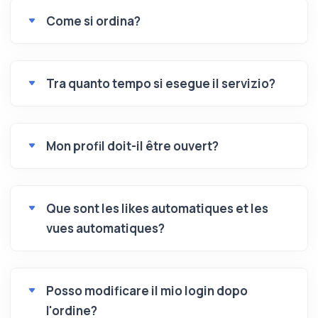
Come si ordina?
Tra quanto tempo si esegue il servizio?
Mon profil doit-il être ouvert?
Que sont les likes automatiques et les
vues automatiques?
Posso modificare il mio login dopo
l'ordine?