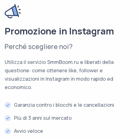
Promozione in Instagram
Perché scegliere noi?
Utilizza il servizio SmmBoom.ru e liberati della
questione: come ottenere like, follower e
visualizzazioni in Instagram in modo rapido ed
economico.
Garanzia contro i blocchi e le cancellazioni
Più di 3 anni sul mercato
Avvio veloce