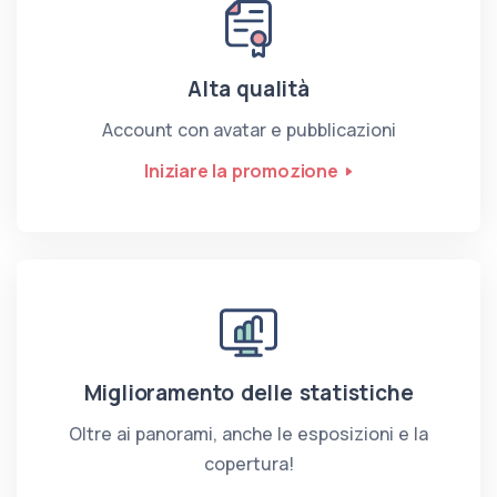
Alta qualità
Account con avatar e pubblicazioni
Iniziare la promozione
Miglioramento delle statistiche
Oltre ai panorami, anche le esposizioni e la
copertura!