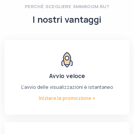
PERCHÉ SCEGLIERE SMMBOOM.RU?
I nostri vantaggi
Avvio veloce
L'avvio delle visualizzazioni è istantaneo
Iniziare la promozione