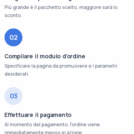
Più grande è il pacchetto scelto, maggiore sarà lo
sconto.
02
Compilare il modulo d'ordine
Specificare la pagina da promuovere e i parametri
desiderati.
03
Effettuare il pagamento
Al momento del pagamento, l'ordine viene
immediatamente messo in azione.