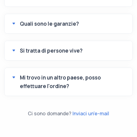
Quali sono le garanzie?
Si tratta di persone vive?
Mi trovo in un altro paese, posso
effettuare l'ordine?
Ci sono domande?
Inviaci un'e-mail