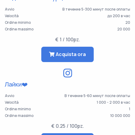
Avvio
В течение 5-300 минут после оплаты
Velocità
до 200 в час
Ordine minimo
20
Ordine massimo
20 000
€ 1 / 100pz.
Acquista ora
Лайки❤️
Avvio
В течение 5-60 минут после оплаты
Velocità
1 000 - 2 000 в час
Ordine minimo
1
Ordine massimo
10 000 000
€ 0.25 / 100pz.