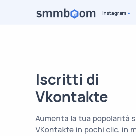
Instagram
Iscritti di
Vkontakte
Aumenta la tua popolarità 
VKontakte in pochi clic, in