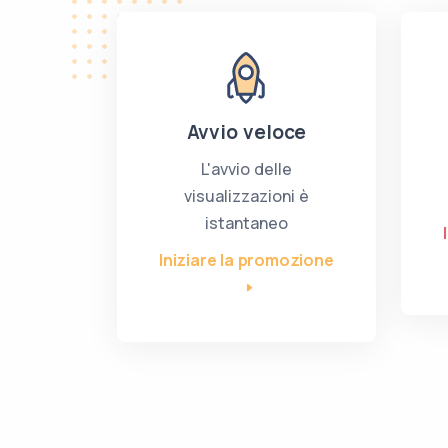
Avvio veloce
L'avvio delle
visualizzazioni è
istantaneo
Iniziare la promozione