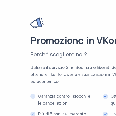
Promozione in VKo
Perché scegliere noi?
Utilizza il servizio SmmBoom.ru e liberati 
ottenere like, follower e visualizzazioni in
ed economico.
Garanzia contro i blocchi e
Ot
le cancellazioni
qu
Più di 3 anni sul mercato
Un