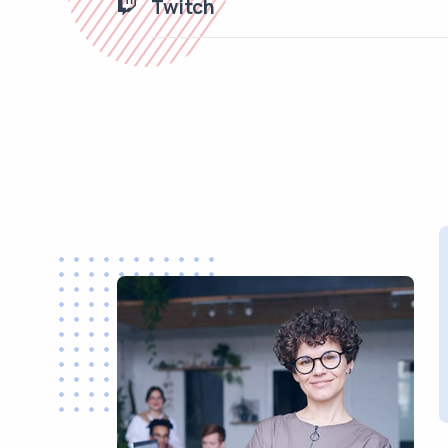
Twitch