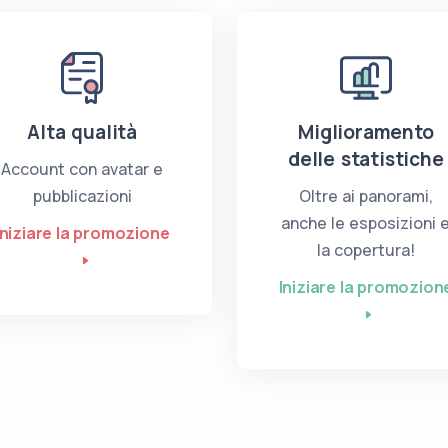
Alta qualità
Miglioramento
delle statistiche
Account con avatar e
pubblicazioni
Oltre ai panorami,
anche le esposizioni 
Iniziare la promozione
la copertura!
Iniziare la promozion