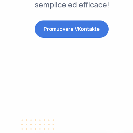
semplice ed efficace!
Promuovere VKontakte