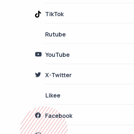
TikTok
Rutube
YouTube
X-Twitter
Likee
Facebook