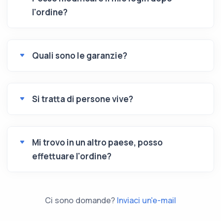
l'ordine?
Quali sono le garanzie?
Si tratta di persone vive?
Mi trovo in un altro paese, posso
effettuare l'ordine?
Ci sono domande?
Inviaci un'e-mail