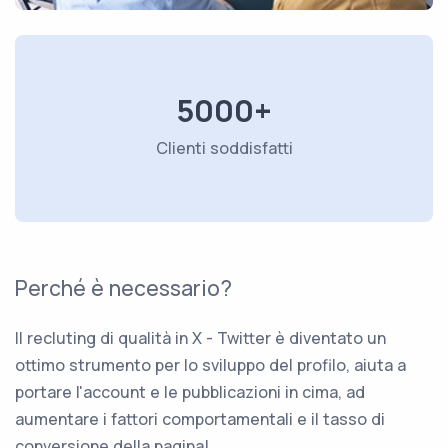
5000+
Clienti soddisfatti
Perché è necessario?
Il recluting di qualità in X - Twitter è diventato un
ottimo strumento per lo sviluppo del profilo, aiuta a
portare l'account e le pubblicazioni in cima, ad
aumentare i fattori comportamentali e il tasso di
conversione della pagina!