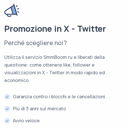
Promozione in X - Twitter
Perché scegliere noi?
Utilizza il servizio SmmBoom.ru e liberati della
questione: come ottenere like, follower e
visualizzazioni in X - Twitter in modo rapido ed
economico.
Garanzia contro i blocchi e le cancellazioni
Più di 3 anni sul mercato
Avvio veloce