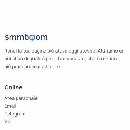
Rendi la tua pagina più attiva oggi stesso! Attiriamo un
pubblico di qualità per il tuo account, che ti renderà
più popolare in poche ore.
Online
Area personale
Email
Telegram
VK