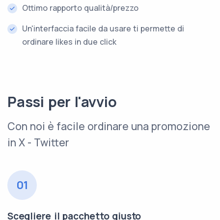
Ottimo rapporto qualità/prezzo
Un'interfaccia facile da usare ti permette di
ordinare likes in due click
Passi per l'avvio
Con noi è facile ordinare una promozione
in X - Twitter
01
Scegliere il pacchetto giusto