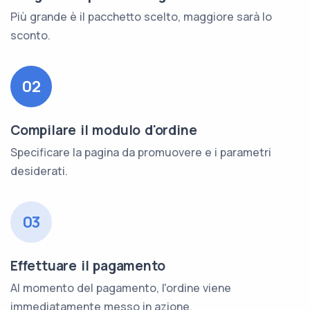
Più grande è il pacchetto scelto, maggiore sarà lo
sconto.
02
Compilare il modulo d'ordine
Specificare la pagina da promuovere e i parametri
desiderati.
03
Effettuare il pagamento
Al momento del pagamento, l'ordine viene
immediatamente messo in azione.