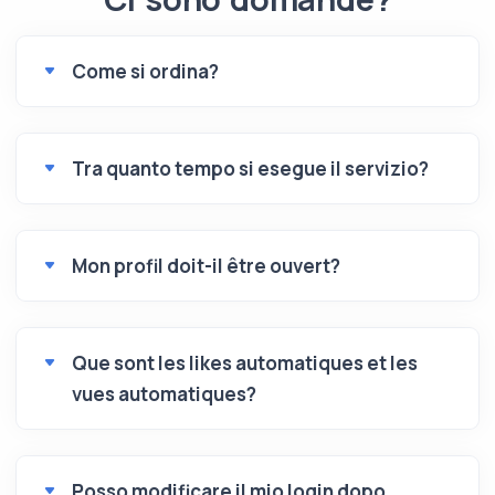
Come si ordina?
Tra quanto tempo si esegue il servizio?
Mon profil doit-il être ouvert?
Que sont les likes automatiques et les
vues automatiques?
Posso modificare il mio login dopo