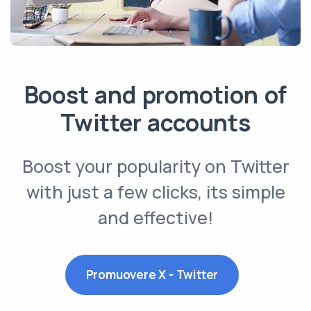
Boost and promotion of
Twitter accounts
Boost your popularity on Twitter
with just a few clicks, its simple
and effective!
Promuovere X - Twitter