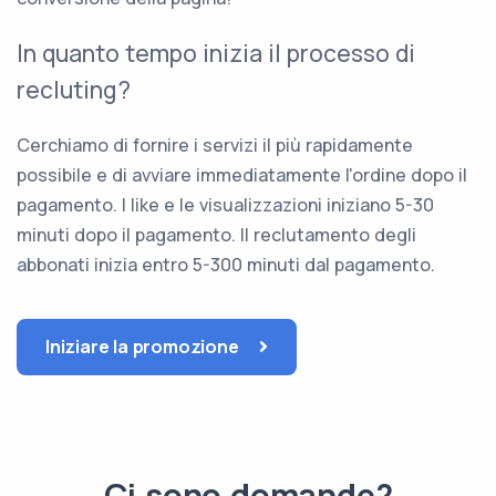
In quanto tempo inizia il processo di
recluting?
Cerchiamo di fornire i servizi il più rapidamente
possibile e di avviare immediatamente l'ordine dopo il
pagamento. I like e le visualizzazioni iniziano 5-30
minuti dopo il pagamento. Il reclutamento degli
abbonati inizia entro 5-300 minuti dal pagamento.
Iniziare la promozione
Ci sono domande?