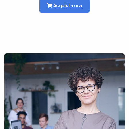
Acquista ora