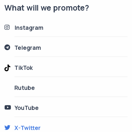
What will we promote?
Instagram
Telegram
TikTok
Rutube
YouTube
X-Twitter