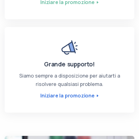
Iniziare la promozione
Grande supporto!
Siamo sempre a disposizione per aiutarti a
risolvere qualsiasi problema.
Iniziare la promozione