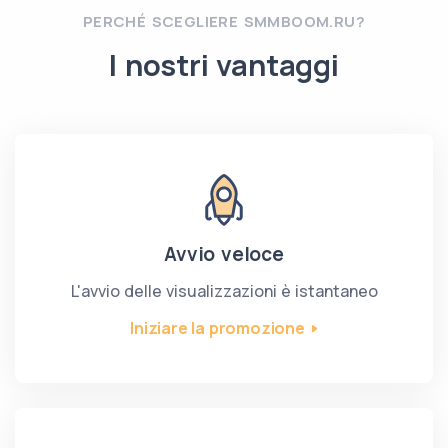
PERCHÉ SCEGLIERE SMMBOOM.RU?
I nostri vantaggi
Avvio veloce
L'avvio delle visualizzazioni è istantaneo
Iniziare la promozione