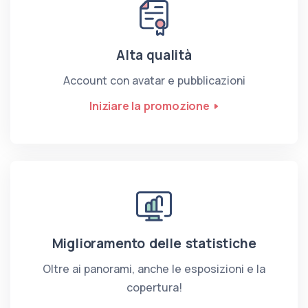
Alta qualità
Account con avatar e pubblicazioni
Iniziare la promozione
Miglioramento delle statistiche
Oltre ai panorami, anche le esposizioni e la
copertura!