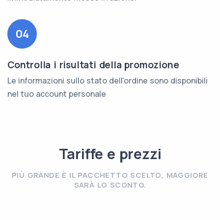
04
Controlla i risultati della promozione
Le informazioni sullo stato dell'ordine sono disponibili
nel tuo account personale
Tariffe e prezzi
PIÙ GRANDE È IL PACCHETTO SCELTO, MAGGIORE
SARÀ LO SCONTO.