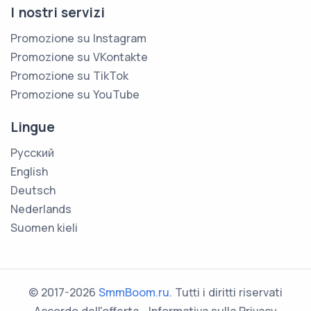
I nostri servizi
Promozione su Instagram
Promozione su VKontakte
Promozione su TikTok
Promozione su YouTube
Lingue
Русский
English
Deutsch
Nederlands
Suomen kieli
© 2017-2026
SmmBoom.ru
. Tutti i diritti riservati