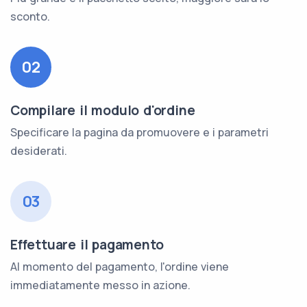
sconto.
02
Compilare il modulo d'ordine
Specificare la pagina da promuovere e i parametri
desiderati.
03
Effettuare il pagamento
Al momento del pagamento, l'ordine viene
immediatamente messo in azione.