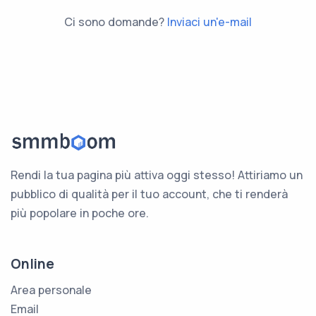
Ci sono domande?
Inviaci un'e-mail
Rendi la tua pagina più attiva oggi stesso! Attiriamo un
pubblico di qualità per il tuo account, che ti renderà
più popolare in poche ore.
Online
Area personale
Email