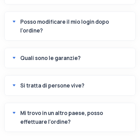
Posso modificare il mio login dopo
l'ordine?
Quali sono le garanzie?
Si tratta di persone vive?
Mi trovo in un altro paese, posso
effettuare l'ordine?