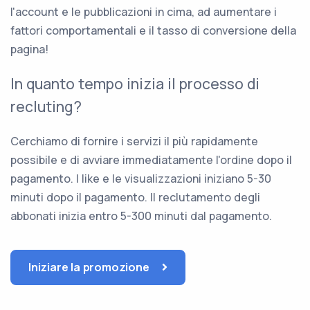
l'account e le pubblicazioni in cima, ad aumentare i
fattori comportamentali e il tasso di conversione della
pagina!
In quanto tempo inizia il processo di
recluting?
Cerchiamo di fornire i servizi il più rapidamente
possibile e di avviare immediatamente l'ordine dopo il
pagamento. I like e le visualizzazioni iniziano 5-30
minuti dopo il pagamento. Il reclutamento degli
abbonati inizia entro 5-300 minuti dal pagamento.
Iniziare la promozione