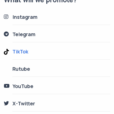
Instagram
Telegram
TikTok
Rutube
YouTube
X-Twitter