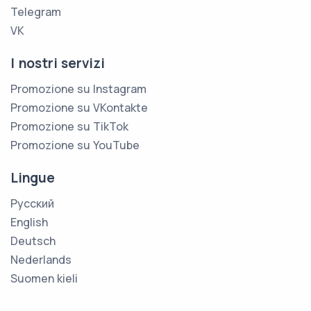
Telegram
VK
I nostri servizi
Promozione su Instagram
Promozione su VKontakte
Promozione su TikTok
Promozione su YouTube
Lingue
Русский
English
Deutsch
Nederlands
Suomen kieli