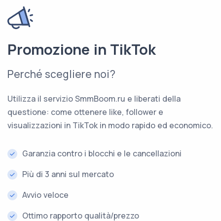
Promozione in TikTok
Perché scegliere noi?
Utilizza il servizio SmmBoom.ru e liberati della
questione: come ottenere like, follower e
visualizzazioni in TikTok in modo rapido ed economico.
Garanzia contro i blocchi e le cancellazioni
Più di 3 anni sul mercato
Avvio veloce
Ottimo rapporto qualità/prezzo