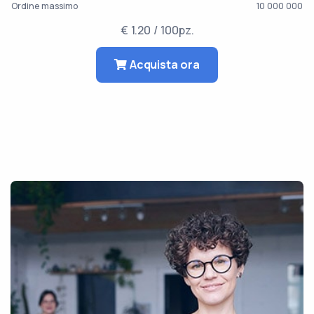
Ordine massimo
10 000 000
€ 1.20 / 100pz.
Acquista ora