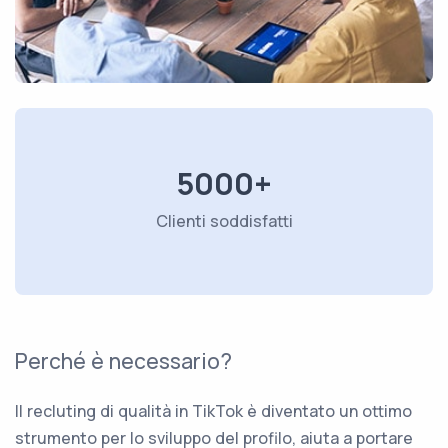
5000+
Clienti soddisfatti
Perché è necessario?
Il recluting di qualità in TikTok è diventato un ottimo
strumento per lo sviluppo del profilo, aiuta a portare