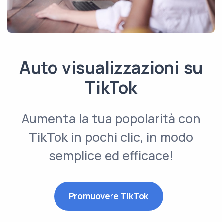
Auto visualizzazioni su
TikTok
Aumenta la tua popolarità con
TikTok in pochi clic, in modo
semplice ed efficace!
Promuovere TikTok