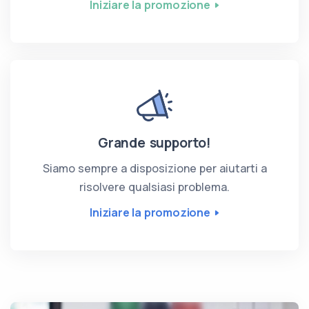
Iniziare la promozione
Grande supporto!
Siamo sempre a disposizione per aiutarti a
risolvere qualsiasi problema.
Iniziare la promozione