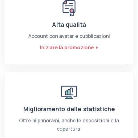
Alta qualità
Account con avatar e pubblicazioni
Iniziare la promozione
Miglioramento delle statistiche
Oltre ai panorami, anche le esposizioni e la
copertura!