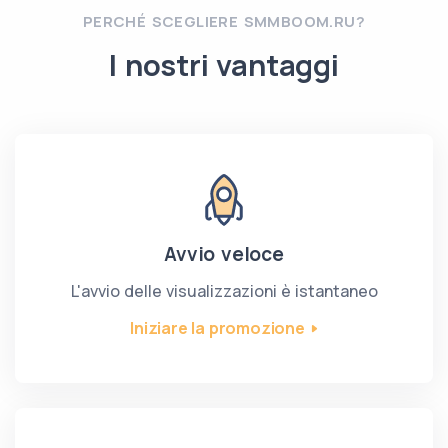
PERCHÉ SCEGLIERE SMMBOOM.RU?
I nostri vantaggi
Avvio veloce
L'avvio delle visualizzazioni è istantaneo
Iniziare la promozione