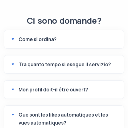
Ci sono domande?
Come si ordina?
Tra quanto tempo si esegue il servizio?
Mon profil doit-il être ouvert?
Que sont les likes automatiques et les
vues automatiques?