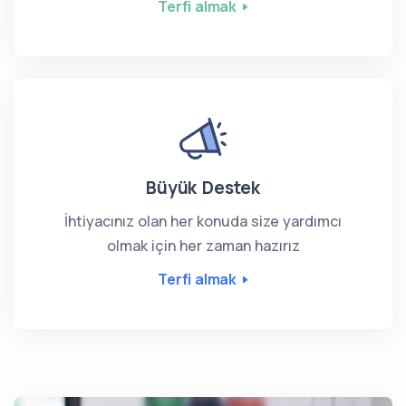
Terfi almak
Büyük Destek
İhtiyacınız olan her konuda size yardımcı
olmak için her zaman hazırız
Terfi almak