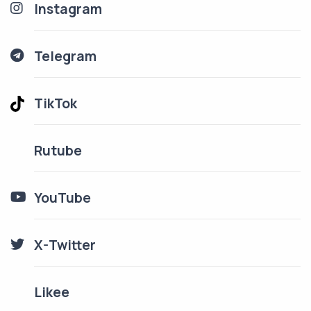
Instagram
Telegram
TikTok
Rutube
YouTube
X-Twitter
Likee