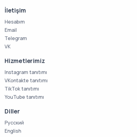
İletişim
Hesabım
Email
Telegram
VK
Hizmetlerimiz
Instagram tanıtımı
VKontakte tanıtımı
TikTok tanıtımı
YouTube tanıtımı
Diller
Русский
English