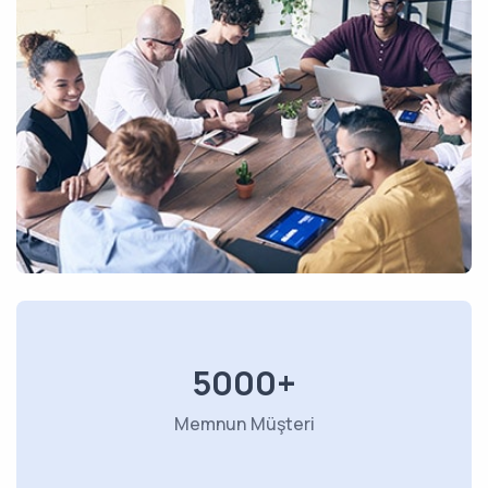
5000+
Memnun Müşteri