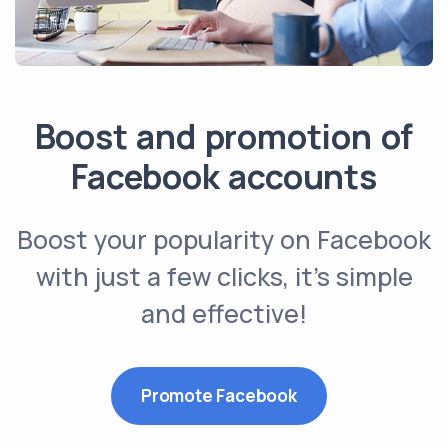
Boost and promotion of
Facebook accounts
Boost your popularity on Facebook
with just a few clicks, it’s simple
and effective!
Promote Facebook