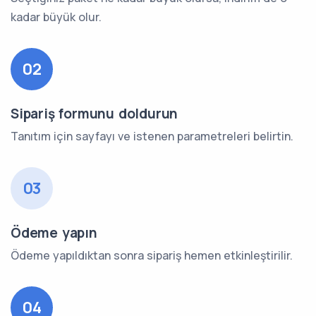
kadar büyük olur.
02
Sipariş formunu doldurun
Tanıtım için sayfayı ve istenen parametreleri belirtin.
03
Ödeme yapın
Ödeme yapıldıktan sonra sipariş hemen etkinleştirilir.
04