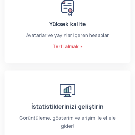
Yüksek kalite
Avatarlar ve yayınlar içeren hesaplar
Terfi almak
İstatistiklerinizi geliştirin
Görüntüleme, gösterim ve erişim ile el ele
gider!