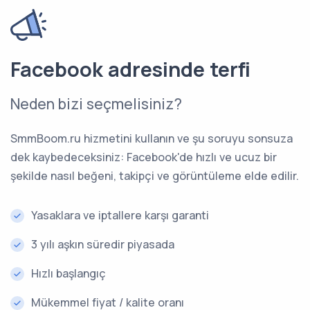
Facebook adresinde terfi
Neden bizi seçmelisiniz?
SmmBoom.ru hizmetini kullanın ve şu soruyu sonsuza
dek kaybedeceksiniz: Facebook'de hızlı ve ucuz bir
şekilde nasıl beğeni, takipçi ve görüntüleme elde edilir.
Yasaklara ve iptallere karşı garanti
3 yılı aşkın süredir piyasada
Hızlı başlangıç
Mükemmel fiyat / kalite oranı