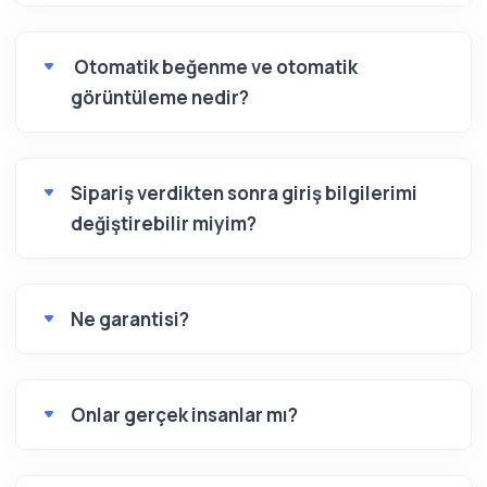
Otomatik beğenme ve otomatik
görüntüleme nedir?
Sipariş verdikten sonra giriş bilgilerimi
değiştirebilir miyim?
Ne garantisi?
Onlar gerçek insanlar mı?