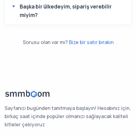
Başka bir ülkedeyim, sipariş verebilir
miyim?
Sorusu olan var mı?
Bize bir satır bırakın
Sayfanızı bugünden tanıtmaya başlayın! Hesabınız için,
birkaç saat içinde popüler olmanızı sağlayacak kaliteli
kitleler çekiyoruz