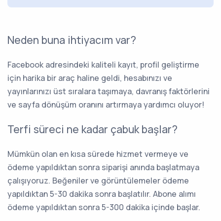
Neden buna ihtiyacım var?
Facebook adresindeki kaliteli kayıt, profil geliştirme
için harika bir araç haline geldi, hesabınızı ve
yayınlarınızı üst sıralara taşımaya, davranış faktörlerini
ve sayfa dönüşüm oranını artırmaya yardımcı oluyor!
Terfi süreci ne kadar çabuk başlar?
Mümkün olan en kısa sürede hizmet vermeye ve
ödeme yapıldıktan sonra siparişi anında başlatmaya
çalışıyoruz. Beğeniler ve görüntülemeler ödeme
yapıldıktan 5-30 dakika sonra başlatılır. Abone alımı
ödeme yapıldıktan sonra 5-300 dakika içinde başlar.