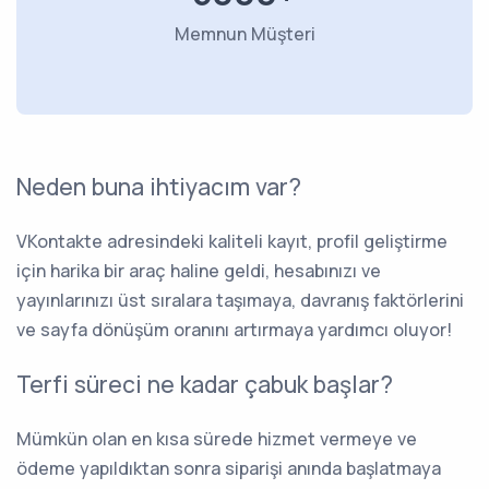
Memnun Müşteri
Neden buna ihtiyacım var?
VKontakte adresindeki kaliteli kayıt, profil geliştirme
için harika bir araç haline geldi, hesabınızı ve
yayınlarınızı üst sıralara taşımaya, davranış faktörlerini
ve sayfa dönüşüm oranını artırmaya yardımcı oluyor!
Terfi süreci ne kadar çabuk başlar?
Mümkün olan en kısa sürede hizmet vermeye ve
ödeme yapıldıktan sonra siparişi anında başlatmaya