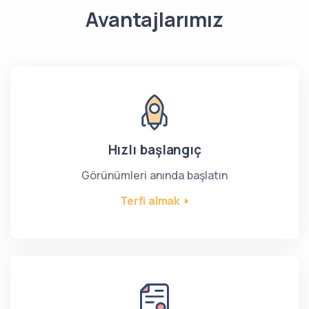
Avantajlarımız
Hızlı başlangıç
Görünümleri anında başlatın
Terfi almak