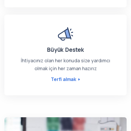
Büyük Destek
İhtiyacınız olan her konuda size yardımcı
olmak için her zaman hazırız
Terfi almak