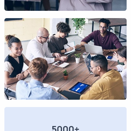
5000+