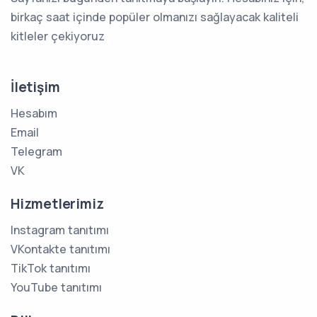
birkaç saat içinde popüler olmanızı sağlayacak kaliteli
kitleler çekiyoruz
İletişim
Hesabım
Email
Telegram
VK
Hizmetlerimiz
Instagram tanıtımı
VKontakte tanıtımı
TikTok tanıtımı
YouTube tanıtımı