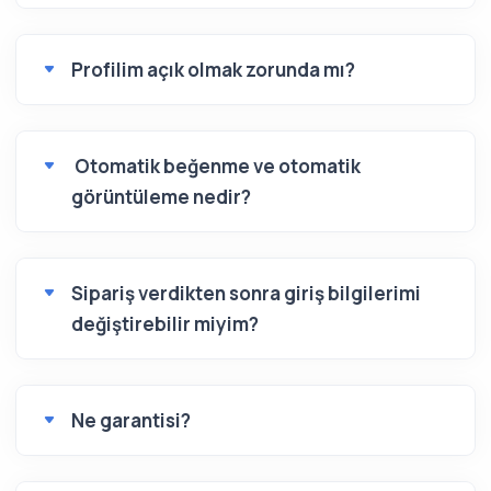
Profilim açık olmak zorunda mı?
Otomatik beğenme ve otomatik
görüntüleme nedir?
Sipariş verdikten sonra giriş bilgilerimi
değiştirebilir miyim?
Ne garantisi?