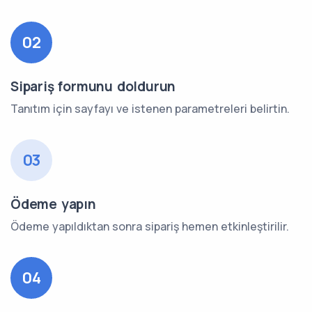
02
Sipariş formunu doldurun
Tanıtım için sayfayı ve istenen parametreleri belirtin.
03
Ödeme yapın
Ödeme yapıldıktan sonra sipariş hemen etkinleştirilir.
04