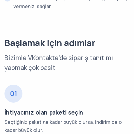
vermenizi sağlar
Başlamak için adımlar
Bizimle VKontakte'de sipariş tanıtımı
yapmak çok basit
01
İhtiyacınız olan paketi seçin
Seçtiğiniz paket ne kadar büyük olursa, indirim de o
kadar büyük olur.