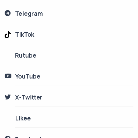
Telegram
TikTok
Rutube
YouTube
X-Twitter
Likee