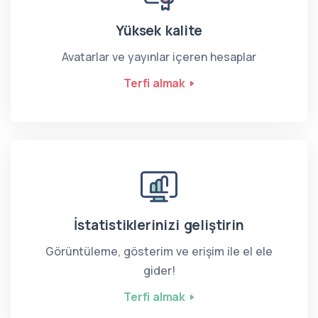
Yüksek kalite
Avatarlar ve yayınlar içeren hesaplar
Terfi almak
İstatistiklerinizi geliştirin
Görüntüleme, gösterim ve erişim ile el ele
gider!
Terfi almak