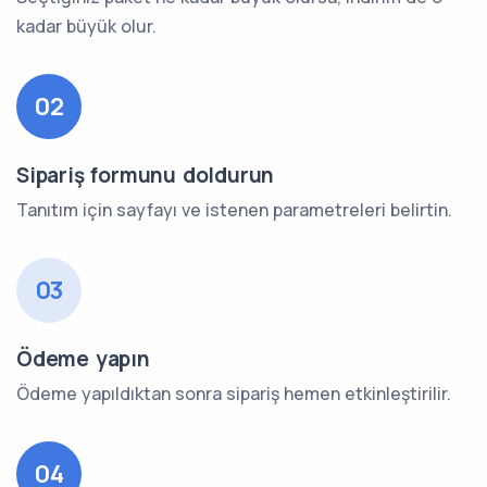
kadar büyük olur.
02
Sipariş formunu doldurun
Tanıtım için sayfayı ve istenen parametreleri belirtin.
03
Ödeme yapın
Ödeme yapıldıktan sonra sipariş hemen etkinleştirilir.
04