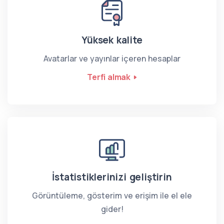
Yüksek kalite
Avatarlar ve yayınlar içeren hesaplar
Terfi almak
İstatistiklerinizi geliştirin
Görüntüleme, gösterim ve erişim ile el ele
gider!