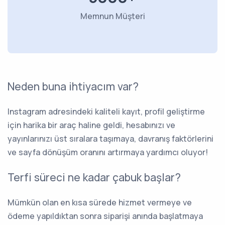
Memnun Müşteri
Neden buna ihtiyacım var?
Instagram adresindeki kaliteli kayıt, profil geliştirme
için harika bir araç haline geldi, hesabınızı ve
yayınlarınızı üst sıralara taşımaya, davranış faktörlerini
ve sayfa dönüşüm oranını artırmaya yardımcı oluyor!
Terfi süreci ne kadar çabuk başlar?
Mümkün olan en kısa sürede hizmet vermeye ve
ödeme yapıldıktan sonra siparişi anında başlatmaya