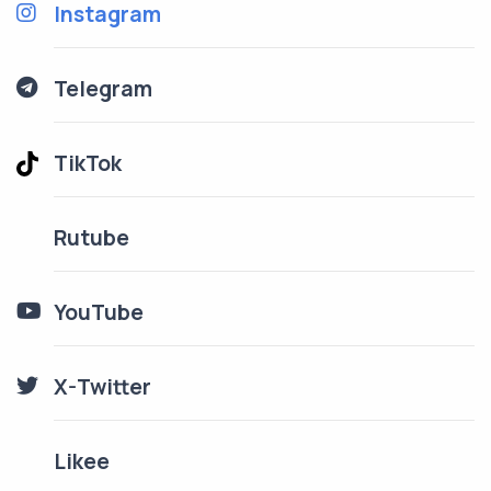
Instagram
Telegram
TikTok
Rutube
YouTube
X-Twitter
Likee