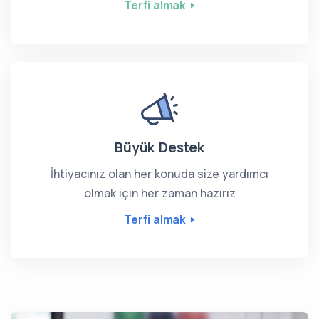
Terfi almak
Büyük Destek
İhtiyacınız olan her konuda size yardımcı
olmak için her zaman hazırız
Terfi almak