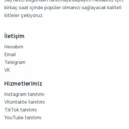
birkaç saat içinde popüler olmanızı sağlayacak kaliteli
kitleler çekiyoruz
İletişim
Hesabım
Email
Telegram
VK
Hizmetlerimiz
Instagram tanıtımı
VKontakte tanıtımı
TikTok tanıtımı
YouTube tanıtımı