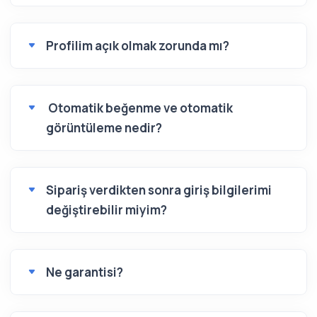
Profilim açık olmak zorunda mı?
Otomatik beğenme ve otomatik
görüntüleme nedir?
Sipariş verdikten sonra giriş bilgilerimi
değiştirebilir miyim?
Ne garantisi?