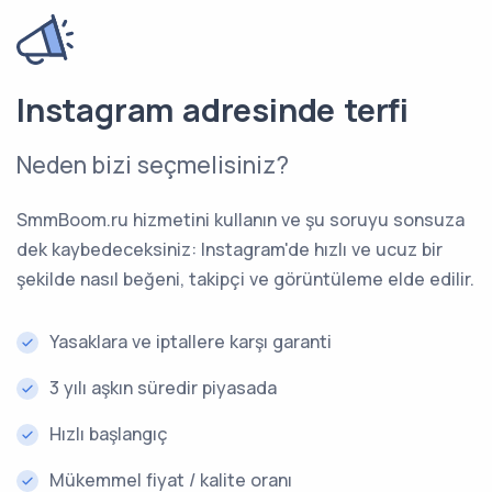
Instagram adresinde terfi
Neden bizi seçmelisiniz?
SmmBoom.ru hizmetini kullanın ve şu soruyu sonsuza
dek kaybedeceksiniz: Instagram'de hızlı ve ucuz bir
şekilde nasıl beğeni, takipçi ve görüntüleme elde edilir.
Yasaklara ve iptallere karşı garanti
3 yılı aşkın süredir piyasada
Hızlı başlangıç
Mükemmel fiyat / kalite oranı