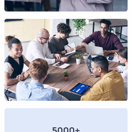
5000+