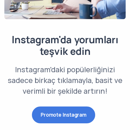
Instagram'da yorumları
teşvik edin
Instagram'daki popülerliğinizi
sadece birkaç tıklamayla, basit ve
verimli bir şekilde artırın!
Promote Instagram