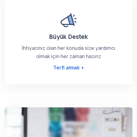
Büyük Destek
İhtiyacınız olan her konuda size yardımcı
olmak için her zaman hazırız
Terfi almak