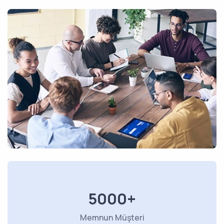
5000+
Memnun Müşteri