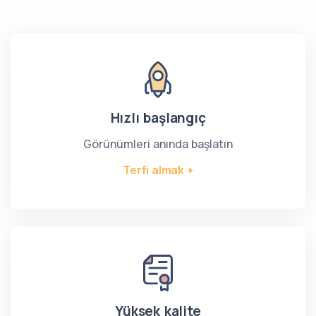
Hızlı başlangıç
Görünümleri anında başlatın
Terfi almak
Yüksek kalite