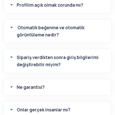
Profilim açık olmak zorunda mı?
Otomatik beğenme ve otomatik
görüntüleme nedir?
Sipariş verdikten sonra giriş bilgilerimi
değiştirebilir miyim?
Ne garantisi?
Onlar gerçek insanlar mı?