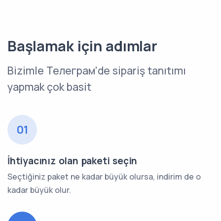
Başlamak için adımlar
Bizimle Телеграм'de sipariş tanıtımı
yapmak çok basit
01
İhtiyacınız olan paketi seçin
Seçtiğiniz paket ne kadar büyük olursa, indirim de o
kadar büyük olur.