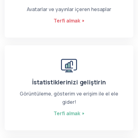
Avatarlar ve yayınlar içeren hesaplar
Terfi almak
İstatistiklerinizi geliştirin
Görüntüleme, gösterim ve erişim ile el ele
gider!
Terfi almak