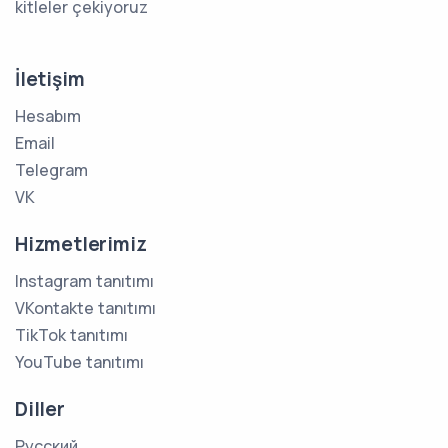
kitleler çekiyoruz
İletişim
Hesabım
Email
Telegram
VK
Hizmetlerimiz
Instagram tanıtımı
VKontakte tanıtımı
TikTok tanıtımı
YouTube tanıtımı
Diller
Русский