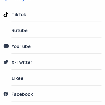
TikTok
Rutube
YouTube
X-Twitter
Likee
Facebook