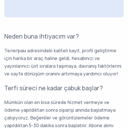
Neden buna ihtiyacım var?
Телеграм adresindeki kaliteli kayıt, profil geliştirme
için harika bir araç haline geldi, hesabınızı ve
yayınlarınızı üst sıralara taşımaya, davranış faktörlerini
ve sayfa dönüşüm oranını artırmaya yardımcı oluyor!
Terfi süreci ne kadar çabuk başlar?
Mümkün olan en kısa sürede hizmet vermeye ve
ödeme yapıldıktan sonra siparişi anında başlatmaya
çalışıyoruz. Beğeniler ve görüntülemeler ödeme
yapıldıktan 5-30 dakika sonra başlatılır. Abone alımı