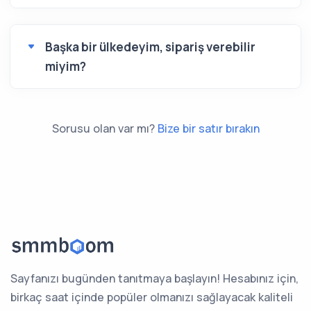
Başka bir ülkedeyim, sipariş verebilir
miyim?
Sorusu olan var mı?
Bize bir satır bırakın
Sayfanızı bugünden tanıtmaya başlayın! Hesabınız için,
birkaç saat içinde popüler olmanızı sağlayacak kaliteli