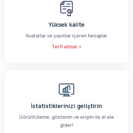
Yüksek kalite
Avatarlar ve yayınlar içeren hesaplar
Terfi almak
İstatistiklerinizi geliştirin
Görüntüleme, gösterim ve erişim ile el ele
gider!