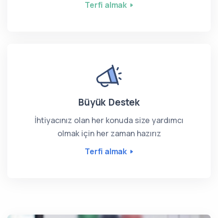
Terfi almak
Büyük Destek
İhtiyacınız olan her konuda size yardımcı
olmak için her zaman hazırız
Terfi almak