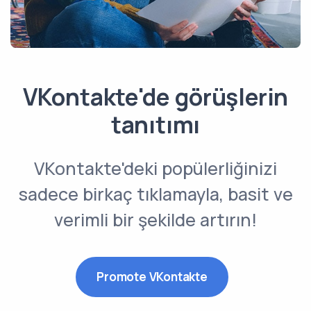
VKontakte'de görüşlerin
tanıtımı
VKontakte'deki popülerliğinizi
sadece birkaç tıklamayla, basit ve
verimli bir şekilde artırın!
Promote VKontakte