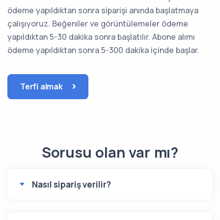
ödeme yapıldıktan sonra siparişi anında başlatmaya
çalışıyoruz. Beğeniler ve görüntülemeler ödeme
yapıldıktan 5-30 dakika sonra başlatılır. Abone alımı
ödeme yapıldıktan sonra 5-300 dakika içinde başlar.
Terfi almak
Sorusu olan var mı?
Nasıl sipariş verilir?