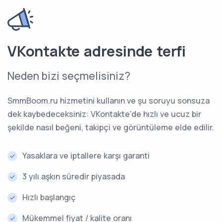
VKontakte adresinde terfi
Neden bizi seçmelisiniz?
SmmBoom.ru hizmetini kullanın ve şu soruyu sonsuza
dek kaybedeceksiniz: VKontakte'de hızlı ve ucuz bir
şekilde nasıl beğeni, takipçi ve görüntüleme elde edilir.
Yasaklara ve iptallere karşı garanti
3 yılı aşkın süredir piyasada
Hızlı başlangıç
Mükemmel fiyat / kalite oranı