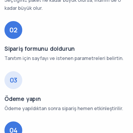
kadar büyük olur.
02
Sipariş formunu doldurun
Tanıtım için sayfayı ve istenen parametreleri belirtin.
03
Ödeme yapın
Ödeme yapıldıktan sonra sipariş hemen etkinleştirilir.
04