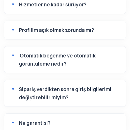
Hizmetler ne kadar sürüyor?
Profilim açık olmak zorunda mı?
Otomatik beğenme ve otomatik
görüntüleme nedir?
Sipariş verdikten sonra giriş bilgilerimi
değiştirebilir miyim?
Ne garantisi?