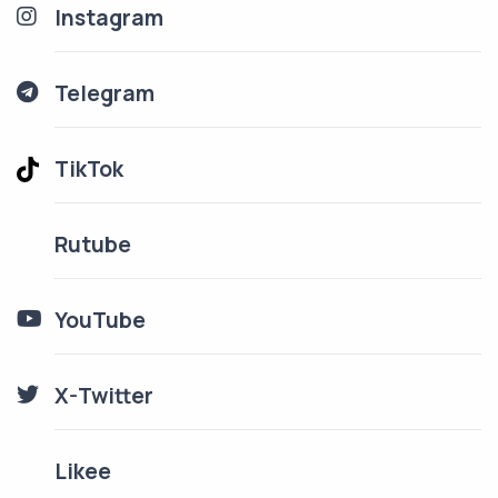
Instagram
Telegram
TikTok
Rutube
YouTube
X-Twitter
Likee