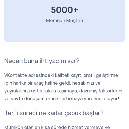
5000+
Memnun Müşteri
Neden buna ihtiyacım var?
VKontakte adresindeki kaliteli kayıt, profil geliştirme
için harika bir araç haline geldi, hesabınızı ve
yayınlarınızı üst sıralara taşımaya, davranış faktörlerini
ve sayfa dönüşüm oranını artırmaya yardımcı oluyor!
Terfi süreci ne kadar çabuk başlar?
Mümkün olan en kısa sürede hizmet vermeye ve