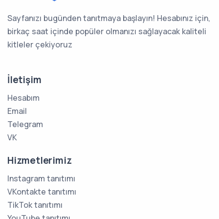
Sayfanızı bugünden tanıtmaya başlayın! Hesabınız için,
birkaç saat içinde popüler olmanızı sağlayacak kaliteli
kitleler çekiyoruz
İletişim
Hesabım
Email
Telegram
VK
Hizmetlerimiz
Instagram tanıtımı
VKontakte tanıtımı
TikTok tanıtımı
YouTube tanıtımı